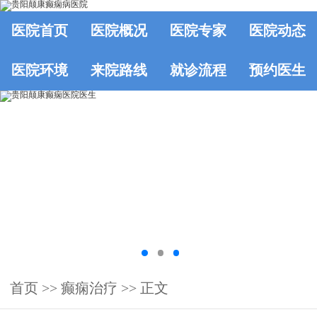
医院首页
医院概况
医院专家
医院动态
医院环境
来院路线
就诊流程
预约医生
首页
>>
癫痫治疗
>> 正文