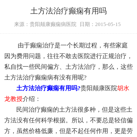
土方法治疗癫痫有用吗
来源：贵阳颠康癫痫病医院
日期：2015-05-15
由于癫痫治疗是一个长期过程，有些家庭
因为费用问题，往往不敢去医院进行正规治疗，
私自找一些民间偏方、土方法治疗，那么，这些
土方法治疗癫痫病有没有用呢?
土方法治疗癫痫有用吗?
贵阳颠康医院
胡水
龙教授
介绍：
民间治疗癫痫的土方法很多种，但是这些土
方法没有任何科学根据。所以，不要总是轻信偏
方，虽然价格低廉，但是不起任何作用，更是劳