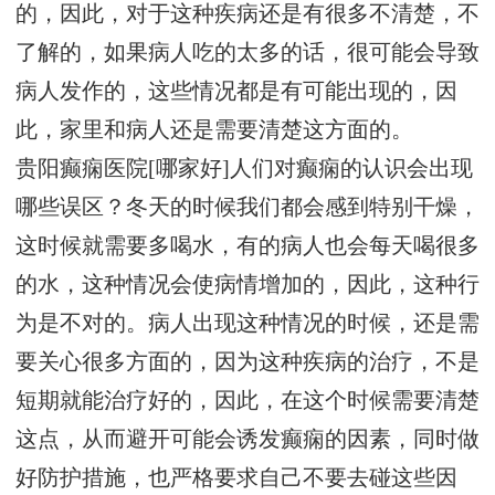
的，因此，对于这种疾病还是有很多不清楚，不
了解的，如果病人吃的太多的话，很可能会导致
病人发作的，这些情况都是有可能出现的，因
此，家里和病人还是需要清楚这方面的。
贵阳癫痫医院[哪家好]人们对癫痫的认识会出现
哪些误区？冬天的时候我们都会感到特别干燥，
这时候就需要多喝水，有的病人也会每天喝很多
的水，这种情况会使病情增加的，因此，这种行
为是不对的。病人出现这种情况的时候，还是需
要关心很多方面的，因为这种疾病的治疗，不是
短期就能治疗好的，因此，在这个时候需要清楚
这点，从而避开可能会诱发癫痫的因素，同时做
好防护措施，也严格要求自己不要去碰这些因