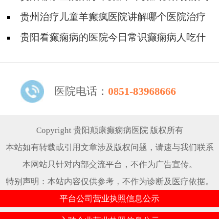
身体有什么危害?
贵州治疗儿童羊癫疯医院讲解哪个医院治疗
羊儿疯好?
贵阳看癫痫病的医院今日常识癫痫病人吃什
么东西好?
医院电话：
0851-83968666
Copyright 贵阳颠康癫痫病医院 版权所有
本站如有转载或引用文章涉及版权问题，请速与我们联系
本网站只针对内部交流平台，不作为广告宣传。
特别声明：本站内容仅供参考，不作为诊断及医疗依据。
平台公司营业执照信息公示