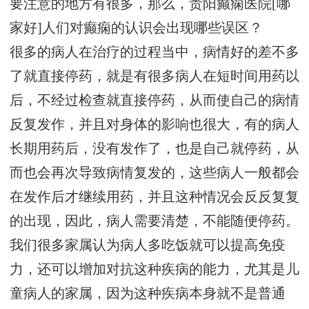
要注意的地方有很多，那么，贵阳癫痫医院[哪
家好]人们对癫痫的认识会出现哪些误区？
很多的病人在治疗的过程当中，病情好的差不多
了就直接停药，就是有很多病人在短时间用药以
后，不经过检查就直接停药，从而使自己的病情
反复发作，并且对身体的影响也很大，有的病人
长期用药后，没有发作了，也是自己就停药，从
而也会再次导致病情复发的，这些病人一般都会
在发作后才继续用药，并且这种情况会反反复复
的出现，因此，病人需要清楚，不能随便停药。
我们很多家属认为病人多吃饭就可以提高免疫
力，还可以增加对抗这种疾病的能力，尤其是儿
童病人的家属，因为这种疾病本身就不是普通