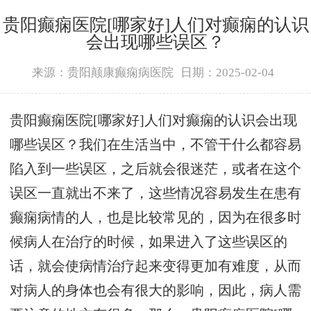
贵阳癫痫医院[哪家好]人们对癫痫的认识
会出现哪些误区？
来源：贵阳颠康癫痫病医院
日期：2025-02-04
贵阳癫痫医院[哪家好]人们对癫痫的认识会出现
哪些误区？我们在生活当中，不管干什么都容易
陷入到一些误区，之后就会很迷茫，或者在这个
误区一直就出不来了，这些情况容易发生在患有
癫痫病情的人，也是比较常见的，因为在很多时
候病人在治疗的时候，如果进入了这些误区的
话，就会使病情治疗起来变得更加有难度，从而
对病人的身体也会有很大的影响，因此，病人需