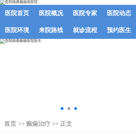
医院首页
医院概况
医院专家
医院动态
医院环境
来院路线
就诊流程
预约医生
首页
>>
癫痫治疗
>> 正文