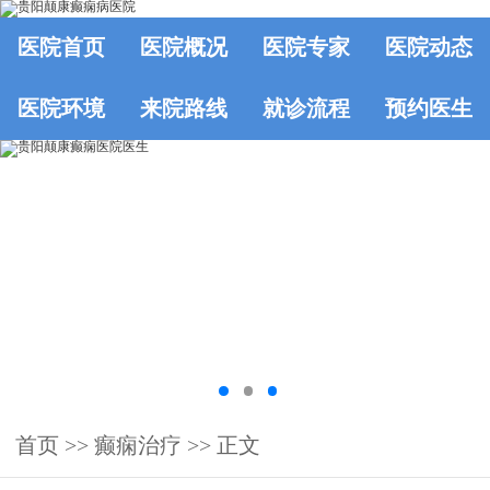
医院首页
医院概况
医院专家
医院动态
医院环境
来院路线
就诊流程
预约医生
首页
>>
癫痫治疗
>> 正文