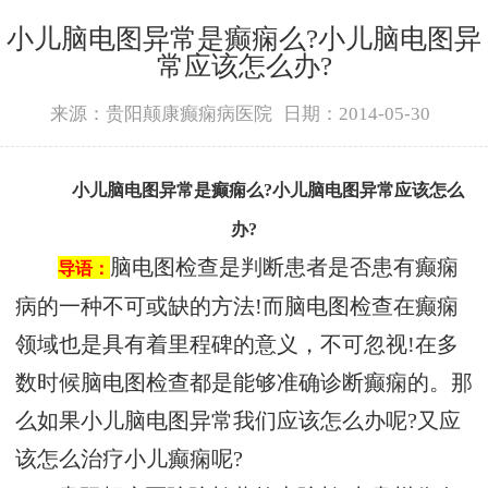
小儿脑电图异常是癫痫么?小儿脑电图异
常应该怎么办?
来源：贵阳颠康癫痫病医院
日期：2014-05-30
小儿脑电图异常是癫痫么?小儿脑电图异常应该怎么
办?
脑电图检查是判断患者是否患有癫痫
导语：
病的一种不可或缺的方法!而脑电图检查在癫痫
领域也是具有着里程碑的意义，不可忽视!在多
数时候脑电图检查都是能够准确诊断癫痫的。那
么如果小儿脑电图异常我们应该怎么办呢?又应
该怎么治疗小儿癫痫呢?