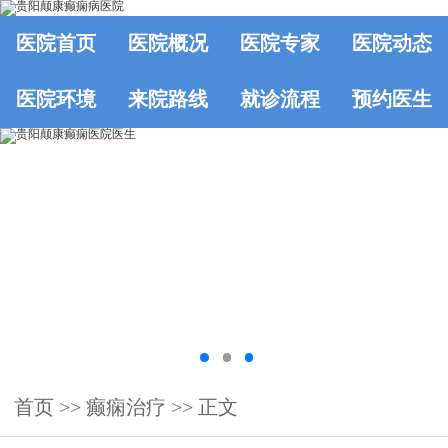
医院首页
医院概况
医院专家
医院动态
医院环境
来院路线
就诊流程
预约医生
首页
>>
癫痫治疗
>> 正文