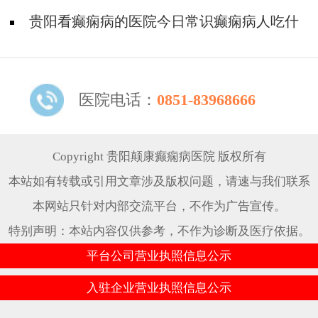
羊儿疯好?
贵阳看癫痫病的医院今日常识癫痫病人吃什
么东西好?
医院电话：
0851-83968666
Copyright 贵阳颠康癫痫病医院 版权所有
本站如有转载或引用文章涉及版权问题，请速与我们联系
本网站只针对内部交流平台，不作为广告宣传。
特别声明：本站内容仅供参考，不作为诊断及医疗依据。
平台公司营业执照信息公示
入驻企业营业执照信息公示