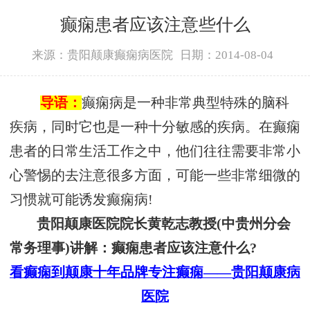
癫痫患者应该注意些什么
来源：贵阳颠康癫痫病医院
日期：2014-08-04
导语：
癫痫病是一种非常典型特殊的脑科
疾病，同时它也是一种十分敏感的疾病。在癫痫
患者的日常生活工作之中，他们往往需要非常小
心警惕的去注意很多方面，可能一些非常细微的
习惯就可能诱发癫痫病!
贵阳颠康医院院长黄乾志教授(中贵州分会
常务理事)讲解：癫痫患者应该注意什么?
看癫痫到颠康十年品牌专注癫痫——贵阳颠康病
医院