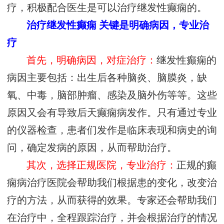
疗，积极配合医生是可以治疗继发性癫痫的。
治疗继发性癫痫 关键是明确病因，专业治
疗
首先，明确病因，对症治疗：
继发性癫痫的
病因主要包括：出生后各种脑炎、脑膜炎，缺
氧、中毒，脑部肿瘤、感染及脑外伤等等。这些
原因又会有导致后天癫痫病发作。只有通过专业
的仪器检查，患者们发作是临床表现和病史的询
问，确定发病的原因，从而帮助治疗。
其次，选择正规医院，专业治疗：
正规的癫
痫病治疗医院会帮助我们根据患的变化，改变治
疗的方法，从而获得的效果。专家还会帮助我们
在治疗中，全程跟踪治疗，并会根据治疗的情况