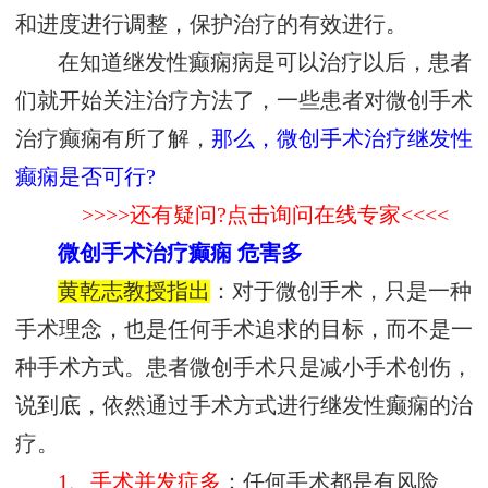
和进度进行调整，保护治疗的有效进行。
在知道继发性癫痫病是可以治疗以后，患者
们就开始关注治疗方法了，一些患者对微创手术
治疗癫痫有所了解，
那么，微创手术治疗继发性
癫痫是否可行?
>>>>还有疑问?点击询问在线专家<<<<
微创手术治疗癫痫 危害多
黄乾志教授指出
：对于微创手术，只是一种
手术理念，也是任何手术追求的目标，而不是一
种手术方式。患者微创手术只是减小手术创伤，
说到底，依然通过手术方式进行继发性癫痫的治
疗。
1、手术并发症多
：任何手术都是有风险