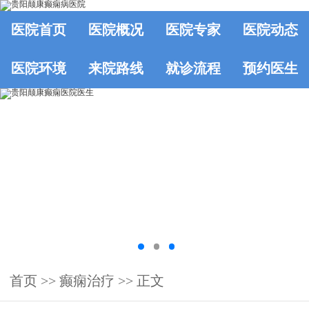
医院首页
医院概况
医院专家
医院动态
医院环境
来院路线
就诊流程
预约医生
首页
>>
癫痫治疗
>> 正文