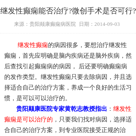
继发性癫痫能否治疗?微创手术是否可行?
来源：贵阳颠康癫痫病医院
日期：2014-09-03
继发性癫痫
的病因很多，要想治疗继发性
癫痫，首先应明确是脑内疾病还是脑外疾病，然
后查找引起癫痫病的病因， 后还要明确癫痫病
的发作类型。继发性癫痫只要去除病因，并且选
择适合自己的治疗方案，养成一个良好的生活习
惯，是可以可以治疗的。
贵阳颠康医院专家黄乾志教授指出
：
继发性
癫痫是可以治疗的
，只要我们找对病因，选择适
合自己的治疗方案，到专业医院接受正规的治