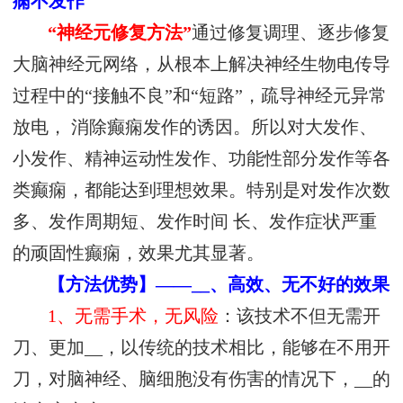
痫不发作
“神经元修复方法”
通过修复调理、逐步修复
大脑神经元网络，从根本上解决神经生物电传导
过程中的“接触不良”和“短路”，疏导神经元异常
放电， 消除癫痫发作的诱因。所以对大发作、
小发作、精神运动性发作、功能性部分发作等各
类癫痫，都能达到理想效果。特别是对发作次数
多、发作周期短、发作时间 长、发作症状严重
的顽固性癫痫，效果尤其显著。
【方法优势】——__、高效、无不好的效果
1、无需手术，无风险
：该技术不但无需开
刀、更加__，以传统的技术相比，能够在不用开
刀，对脑神经、脑细胞没有伤害的情况下，__的