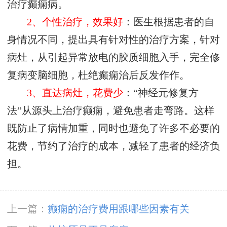
治疗癫痫病。
2、个性治疗，效果好
：医生根据患者的自
身情况不同，提出具有针对性的治疗方案，针对
病灶，从引起异常放电的胶质细胞入手，完全修
复病变脑细胞，杜绝癫痫治后反发作作。
3、直达病灶，花费少
：“神经元修复方
法”从源头上治疗癫痫，避免患者走弯路。这样
既防止了病情加重，同时也避免了许多不必要的
花费，节约了治疗的成本，减轻了患者的经济负
担。
上一篇：
癫痫的治疗费用跟哪些因素有关