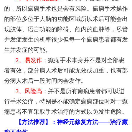
的，所以癫痫手术也是会有风险。癫痫手术操作
的部位多位于大脑的功能区域所以术后可能会出
现肢体、语言功能的障碍、颅内的血肿等，尽管
并发症发生的机率很少但每一个癫痫患者都有发
生并发症的可能。
2、易发作
：癫痫手术本身并不是对全部患
者有效，部分病人术后可能无效或加重，也有部
分病人术后一段时间内会发作。
3、风险高
：并不是所有癫痫患者都可以进
行手术治疗，特别是不能确定癫痫部位时对于癫
痫患者不宜采取手术治疗的方式以免发生危险。
【方法推荐】：神经元修复方法——治疗癫