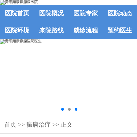
医院首页
医院概况
医院专家
医院动态
医院环境
来院路线
就诊流程
预约医生
首页
>>
癫痫治疗
>> 正文