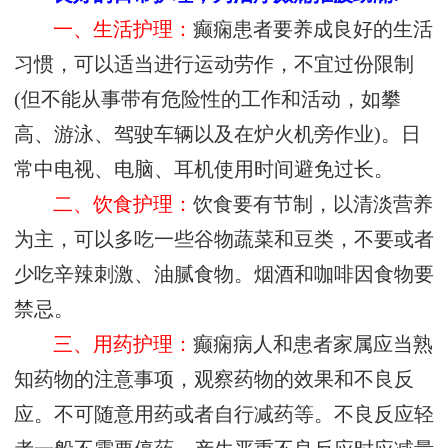
一、生活护理：
癫痫患者要养成良好的生活
习惯，可以适当进行运动劳作，不宜过份限制
(但不能从事带有危险性的工作和活动，如攀
高、游泳、驾驶车辆以及在炉火机旁作业)。日
常中电视、电脑、耳机使用时间避免过长。
二、饮食护理：
饮食要有节制，以清淡营养
为主，可以多吃一些谷物蔬菜和豆类，不要或者
少吃辛辣刺激、油腻食物。烟酒和咖啡因食物要
禁忌。
三、用药护理：
癫痫病人和患者家属应当熟
知药物的注意事项，观察药物的效果和不良反
应。不可随意用药或者自行减药等。不良反应轻