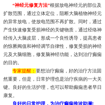
“神经元修复方法”
根据放电神经元的部位及
扩散范围，通过立体定位，阻断大脑植物神经元
的异常放电，使放电范围不再扩散。同时，通过
产生快速修复受损神经的关键物质，通过经络神
经传入大脑皮层，形成一个良性诱导，提高患者
的惊厥阀值和神经调节自律性，修复受损的神经
元及大脑细胞，修复脑神经功能，达到治疗癫痫
的目的。
专家提醒：
要想治疗癫痫，好的治疗方法固
然重要，但是，日常护理也是治疗疾病的一大关
键。良好的生活护理，也可以帮助癫痫患者早日
康复。
良好的日常护理，为治疗癫痫推波助澜!