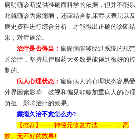
痫明确诊断提供准确而科学的依据，但并不能以
此就确诊为癫痫病，还应结合临床症状表现以及
病史资料进行综合分析，才能得出正确的诊断结
果，对症施治。
治疗是否得当：
癫痫病能够经过系统的规范
的治疗，坚持规律服药大多数是能得到很好的控
制的。
病人心理状态：
癫痫病人的心理状态容易受
外界因素影响，歧视和偏见能够加重病人的心理
负担，影响治疗的效果。
癫痫久治不愈怎么办?
【推荐】——神经元修复方法——__、高
效、无不好的效果!