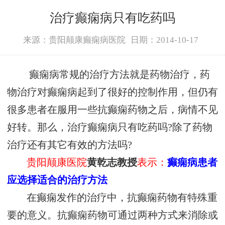
治疗癫痫病只有吃药吗
来源：贵阳颠康癫痫病医院
日期：2014-10-17
癫痫病常规的治疗方法就是药物治疗，药
物治疗对癫痫病起到了很好的控制作用，但仍有
很多患者在服用一些抗癫痫药物之后，病情不见
好转。那么，治疗癫痫病只有吃药吗?除了药物
治疗还有其它有效的方法吗?
贵阳颠康医院
黄乾志教授
表示：
癫痫病患者
应选择适合的治疗方法
在癫痫发作的治疗中，抗癫痫药物有特殊重
要的意义。抗癫痫药物可通过两种方式来消除或