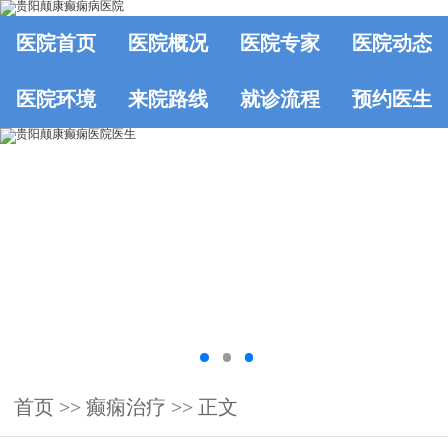
医院首页
医院概况
医院专家
医院动态
医院环境
来院路线
就诊流程
预约医生
首页
>>
癫痫治疗
>> 正文