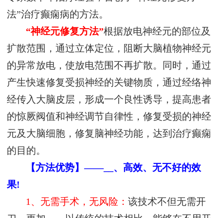
法”治疗癫痫病的方法。
“神经元修复方法”
根据放电神经元的部位及
扩散范围，通过立体定位，阻断大脑植物神经元
的异常放电，使放电范围不再扩散。同时，通过
产生快速修复受损神经的关键物质，通过经络神
经传入大脑皮层，形成一个良性诱导，提高患者
的惊厥阀值和神经调节自律性，修复受损的神经
元及大脑细胞，修复脑神经功能，达到治疗癫痫
的目的。
【方法优势】——__、高效、无不好的效
果!
1、无需手术，无风险：
该技术不但无需开