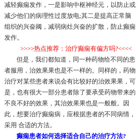
减轻癫痫发作，一是影响中枢神经元，以防止或
减少他们的病理性过度放电;其二是提高正常脑
组织的兴奋阈，减弱病灶兴奋的扩散，防止癫痫
发作。
>>>>热点推荐：治疗癫痫有偏方吗?<<<<
但是，我们都知道，同一种药物给不同的患
者服用，治效果果也是不一样的。同样的，药物
治疗对某些患者来说会有比较好的治效果果，可
是，也有很大一部分患者除了要承受药物带来的
不良不好的效果，其治效果果也是一般般。因
此，想要治疗癫痫病，应根据患者的不同病情，
采用 合适的方法。
癫痫患者如何选择适合自己的治疗方法?