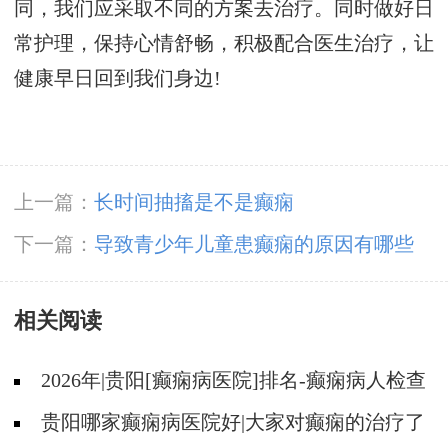
同，我们应采取不同的方案去治疗。同时做好日
常护理，保持心情舒畅，积极配合医生治疗，让
健康早日回到我们身边!
上一篇：
长时间抽搐是不是癫痫
下一篇：
导致青少年儿童患癫痫的原因有哪些
相关阅读
2026年|贵阳[癫痫病医院]排名-癫痫病人检查
对身体有影响吗?
贵阳哪家癫痫病医院好|大家对癫痫的治疗了