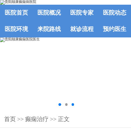
医院首页
医院概况
医院专家
医院动态
医院环境
来院路线
就诊流程
预约医生
首页
>>
癫痫治疗
>> 正文