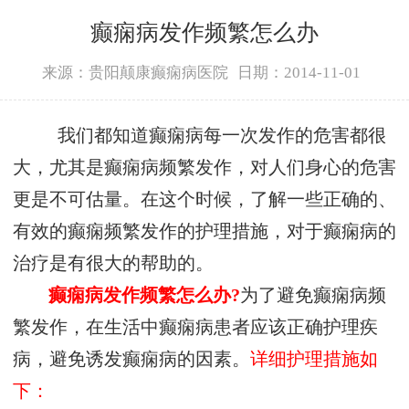
癫痫病发作频繁怎么办
来源：贵阳颠康癫痫病医院
日期：2014-11-01
我们都知道癫痫病每一次发作的危害都很
大，尤其是癫痫病频繁发作，对人们身心的危害
更是不可估量。在这个时候，了解一些正确的、
有效的癫痫频繁发作的护理措施，对于癫痫病的
治疗是有很大的帮助的。
癫痫病发作频繁怎么办?
为了避免癫痫病频
繁发作，在生活中癫痫病患者应该正确护理疾
病，避免诱发癫痫病的因素。
详细护理措施如
下：