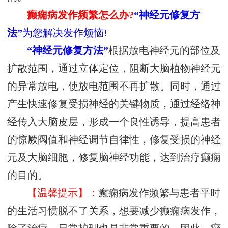
癫痫病发作频繁怎么办?
“神经元修复方
法”
为您解决发作烦恼!
“神经元修复方法”
根据放电神经元的部位及
扩散范围，通过立体定位，阻断大脑植物神经元
的异常放电，使放电范围不再扩散。同时，通过
产生快速修复受损神经的关键物质，通过经络神
经传入大脑皮层，形成一个良性诱导，提高患者
的惊厥阀值和神经调节自律性，修复受损的神经
元及大脑细胞，修复脑神经功能，达到治疗癫痫
的目的。
【温馨提示】：
癫痫病发作频繁与患者平时
的生活习惯脱不了关系，想要减少癫痫病发作，