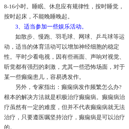
8-16小时。睡眠、休息应有规律性，按时睡觉，
按时起床，不能晚睡晚起。
3、适当参加一些娱乐活动。
如散步、慢跑、羽毛球、网球、乒乓球等运
动，适当的体育活动可以增加神经细胞的稳定
性。平时少看电视，因有些画面、声响对视觉、
听觉都有强烈的刺激，尤其一些恐怖场面，对于
某一些癫痫患儿，容易诱发作。
另外，专家指出：癫痫病发作频繁怎么办?
根本的解决方法就是积极治疗癫痫病。癫痫病治
疗虽然有一定的难度，但并不代表癫痫病就无法
治疗，只要遵医嘱坚持治疗，癫痫病是可以治疗
的。