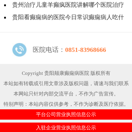
身体有什么危害?
贵州治疗儿童羊癫疯医院讲解哪个医院治疗
羊儿疯好?
贵阳看癫痫病的医院今日常识癫痫病人吃什
么东西好?
医院电话：
0851-83968666
Copyright 贵阳颠康癫痫病医院 版权所有
本站如有转载或引用文章涉及版权问题，请速与我们联系
本网站只针对内部交流平台，不作为广告宣传。
特别声明：本站内容仅供参考，不作为诊断及医疗依据。
平台公司营业执照信息公示
入驻企业营业执照信息公示