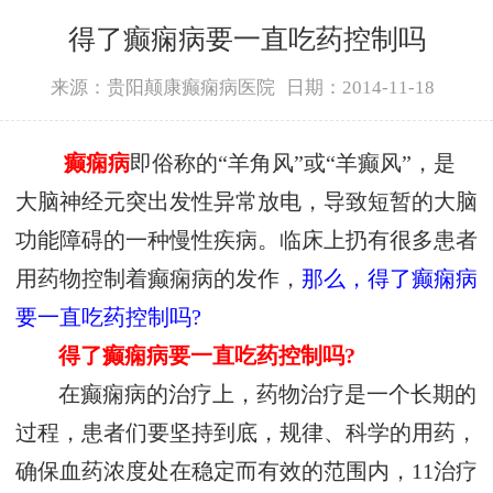
得了癫痫病要一直吃药控制吗
来源：贵阳颠康癫痫病医院
日期：2014-11-18
癫痫病
即俗称的“羊角风”或“羊癫风”，是
大脑神经元突出发性异常放电，导致短暂的大脑
功能障碍的一种慢性疾病。临床上扔有很多患者
用药物控制着癫痫病的发作，
那么，得了癫痫病
要一直吃药控制吗?
得了癫痫病要一直吃药控制吗?
在癫痫病的治疗上，药物治疗是一个长期的
过程，患者们要坚持到底，规律、科学的用药，
确保血药浓度处在稳定而有效的范围内，11治疗