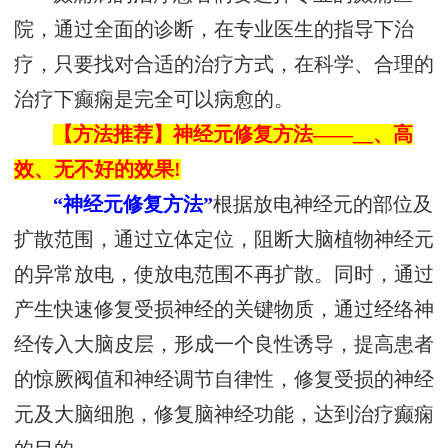
院，通过全面的诊断，在专业医生的指导下治
疗，只要找对合适的治疗方式，在科学、合理的
治疗下癫痫是完全可以病愈的。
【方法推荐】神经元修复方法——__、高
效、无不好的效果!
“神经元修复方法”
根据放电神经元的部位及
扩散范围，通过立体定位，阻断大脑植物神经元
的异常放电，使放电范围不再扩散。同时，通过
产生快速修复受损神经的关键物质，通过经络神
经传入大脑皮层，形成一个良性诱导，提高患者
的惊厥阀值和神经调节自律性，修复受损的神经
元及大脑细胞，修复脑神经功能，达到治疗癫痫