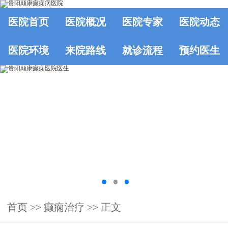
医院首页
医院概况
医院专家
医院动态
医院环境
来院路线
就诊流程
预约医生
首页
>>
癫痫治疗
>> 正文