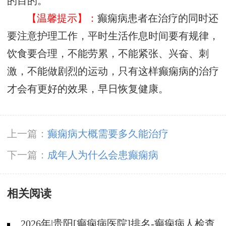
的目的。
【温馨提示】：
癫痫病患者在治疗的同时还
要注意护理工作，平时生活作息时间要有规律，
饮食要合理，不能劳累，不能紧张、兴奋、刺
激，不能做剧烈的运动，只有这样癫痫病的治疗
才会有更好的效果，早日恢复健康。
上一篇：
癫痫病大概需要多久能治疗
下一篇：
成年人为什么会患癫痫病
相关阅读
2026年|贵阳[癫痫病医院]排名-癫痫病人检查