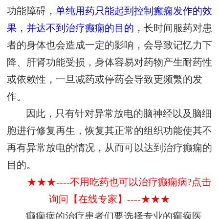
功能障碍，
单纯用药只能起到控制癫痫发作的效
果，并达不到治疗癫痫的目的，
长时间服药对患
者的身体也会造成一定的影响，会导致记忆力下
降、肝肾功能受损，身体容易对药物产生耐药性
或依赖性，一旦减药或停药会导致更频繁的发
作。
因此，只有针对异常放电的脑神经以及脑细
胞进行修复再生，恢复其正常的组织功能使其不
再有异常放电的情况，从而可以达到治疗癫痫的
目的。
★★★----不用吃药也可以治疗癫痫病?点击
询问【在线专家】----★★★
癫痫病的治疗患者们要选择专业的癫痫医