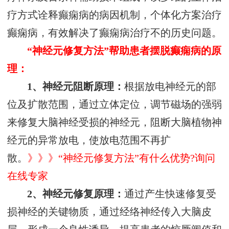
疗方式诠释癫痫病的病因机制，个体化方案治疗
癫痫病，有效解决了癫痫病治疗不的历史问题。
“神经元修复方法”帮助患者摆脱癫痫病的原
理：
1、神经元阻断原理：
根据放电神经元的部
位及扩散范围，通过立体定位，调节磁场的强弱
来修复大脑神经受损的神经元，阻断大脑植物神
经元的异常放电，使放电范围不再扩
散。
》》》“神经元修复方法”有什么优势?询问
在线专家
2、神经元修复原理：
通过产生快速修复受
损神经的关键物质，通过经络神经传入大脑皮