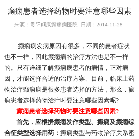
癫痫患者选择药物时要注意哪些因素
来源：贵阳颠康癫痫病医院
日期：2014-11-28
癫痫病发病原因有很多，不同的患者症状
也不一样，因此癫痫病的治疗方法也是不一样
的。只有详细了解癫痫病患者的病情，正对病
因，才能选择合适的治疗方案。目前，临床上药
物治疗癫痫病是很多患者选择的方法，那么，癫
痫患者选择药物治疗时要注意哪些因素呢?
癫痫患者选择药物时要注意哪些因素?
首先，应根据癫痫发作类型、癫痫及癫痫综
合征类型选择用药：
癫痫类型与药物治疗关系密