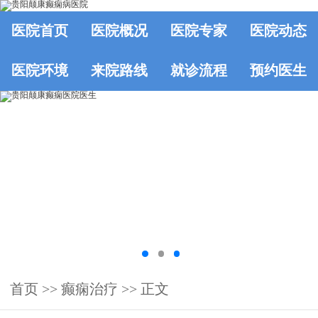
医院首页
医院概况
医院专家
医院动态
医院环境
来院路线
就诊流程
预约医生
首页
>>
癫痫治疗
>> 正文