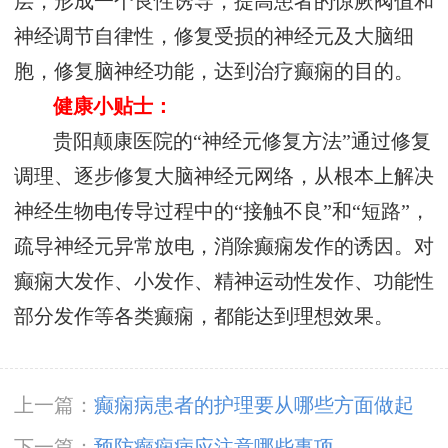
层，形成一个良性诱导，提高患者的惊厥阀值和
神经调节自律性，修复受损的神经元及大脑细
胞，修复脑神经功能，达到治疗癫痫的目的。
健康小贴士：
贵阳颠康医院的“神经元修复方法”通过修复
调理、逐步修复大脑神经元网络，从根本上解决
神经生物电传导过程中的“接触不良”和“短路”，
疏导神经元异常放电，消除癫痫发作的诱因。对
癫痫大发作、小发作、精神运动性发作、功能性
部分发作等各类癫痫，都能达到理想效果。
上一篇：
癫痫病患者的护理要从哪些方面做起
下一篇：
预防癫痫病应注意哪些事项