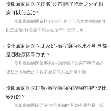
贵阳癫痫病医院排名[公布]除了吃药之外的癫
痫可以怎么治?
贵阳癫痫病医院排名[公布]除了吃药之外的癫痫可
以怎么治?许多癫痫病人在治疗时发现，单...
贵州癫痫病医院哪家好-治疗癫痫效果不明显都
是哪些原因导致的？
贵州癫痫病医院哪家好-治疗癫痫效果不明显都是
哪些原因导致的？很多癫痫病人在来贵阳癫...
贵阳癫痫医院详解-治疗癫痫的药物有哪些是比
较好的？
贵阳癫痫医院详解-治疗癫痫的药物有哪些是比较