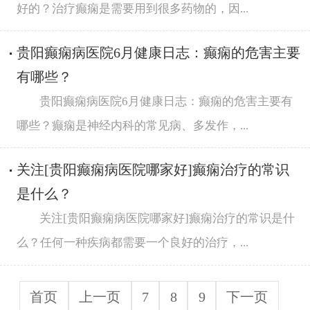
好的？治疗癫痫是需要用到很多药物的，因...
贵阳癫痫病医院6月健康日志：癫痫的危害主要
有哪些？
贵阳癫痫病医院6月健康日志：癫痫的危害主要有
哪些？癫痫是神经内科的常见病、多发作，...
关注[贵阳癫痫病医院哪家好]癫痫治疗的常识
是什么？
关注[贵阳癫痫病医院哪家好]癫痫治疗的常识是什
么？任何一种疾病都需要一个良好的治疗，...
首页
上一页
7
8
9
下一页