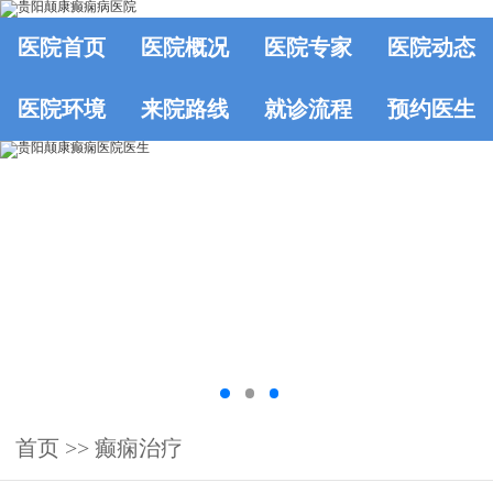
医院首页
医院概况
医院专家
医院动态
医院环境
来院路线
就诊流程
预约医生
首页
>>
癫痫治疗