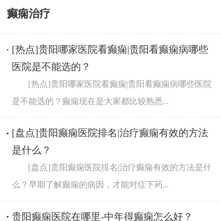
癫痫治疗
[热点]贵阳哪家医院看癫痫|贵阳看癫痫病哪些
医院是不能选的？
[热点]贵阳哪家医院看癫痫|贵阳看癫痫病哪些医院
是不能选的？癫痫现在是大家都比较熟悉...
[盘点]贵阳癫痫医院排名|治疗癫痫有效的方法
是什么？
[盘点]贵阳癫痫医院排名|治疗癫痫有效的方法是什
么？早期了解癫痫的病因，才能对症下药...
贵阳癫痫医院在哪里-中年得癫痫怎么好？