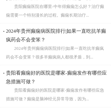
贵阳癫痫医院在哪里-中年得癫痫怎么好？治疗癫
痫需要一个特别漫长的过程。癫痫长期治疗...
2024年贵州癫痫病医院排行|如果一直吃抗羊癫
疯药会不会变笨？
2024年贵州癫痫病医院排行|如果一直吃抗羊癫疯
药会不会变笨？很多羊癫疯病人都很矛盾，到...
贵阳看癫痫好的医院是哪家-癫痫发作有哪些应
急措施可做？
贵阳看癫痫好的医院是哪家-癫痫发作有哪些应急
措施可做？癫痫是脑神经元异常导致，因为...