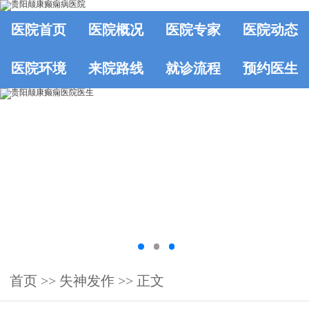
医院首页
医院概况
医院专家
医院动态
医院环境
来院路线
就诊流程
预约医生
首页
>> 失神发作 >> 正文