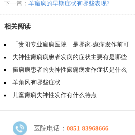
下一篇：
羊癫疯的早期症状有哪些表现?
相关阅读
「贵阳专业癫痫医院」是哪家-癫痫发作前可
能出现的错觉有哪些？
失神性癫痫病患者发病的症状主要有是哪些
癫痫病患者的失神性癫痫病发作症状是什么
样
羊角风有哪些症状
儿童癫痫失神性发作有什么特点
医院电话：
0851-83968666