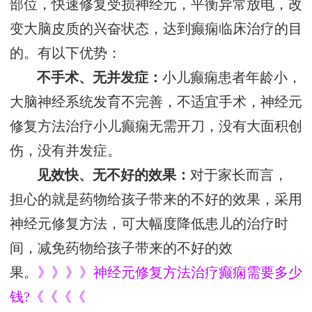
部位，快速修复受损神经元，平衡异常放电，改
变大脑皮质的兴奋状态，达到癫痫临床治疗的目
的。有以下优势：
不手术、无并发症：
小儿癫痫患者年龄小，
大脑神经系统发育不完善，不适宜手术，神经元
修复方法治疗小儿癫痫无需开刀，没有大面积创
伤，没有并发症。
见效快、无不好的效果：
对于家长而言，
担心的就是药物给孩子带来的不好的效果，采用
神经元修复方法，可大幅度降低患儿的治疗时
间，减免药物给孩子带来的不好的效
果。
》》》》神经元修复方法治疗癫痫需要多少
钱?《《《《