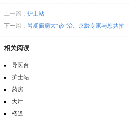
上一篇：
护士站
下一篇：
暑期癫痫大“诊”治、京黔专家与您共抗
癫痫
相关阅读
导医台
护士站
药房
大厅
楼道