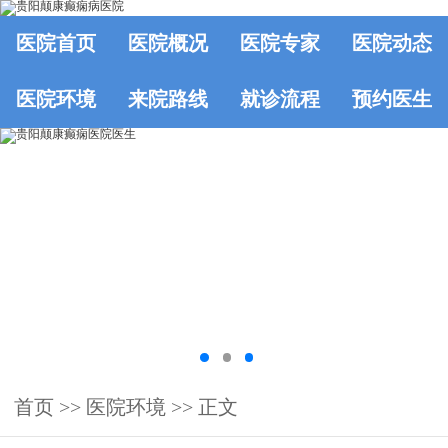
医院首页
医院概况
医院专家
医院动态
医院环境
来院路线
就诊流程
预约医生
首页
>>
医院环境
>> 正文