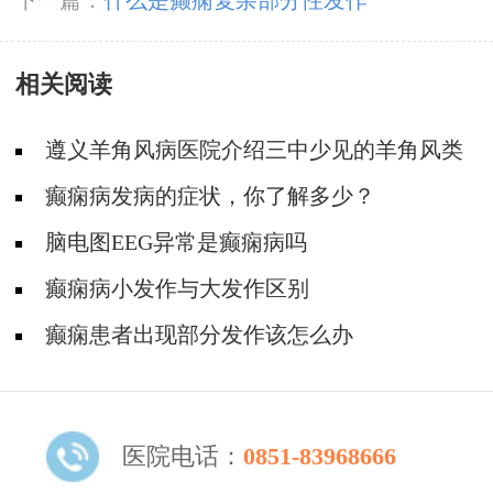
下一篇：
什么是癫痫复杂部分性发作
相关阅读
遵义羊角风病医院介绍三中少见的羊角风类
型
癫痫病发病的症状，你了解多少？
脑电图EEG异常是癫痫病吗
癫痫病小发作与大发作区别
癫痫患者出现部分发作该怎么办
医院电话：
0851-83968666