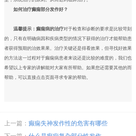
如何治疗癫痫部分发作好？
温馨提示：
癫痫病的治疗
对于检查和诊断的要求是比较苛刻
的，只有在明确病因和疾病类型的情况下获得的治疗才能帮助患
者获得预期的治效果果。治疗关键还是得看效果，但寻找好效果
的方法这一过程对于癫痫病患者来说还是比较的难度的，我们也
希望以上专家的讲解能对大家有所帮助。如果您还需要其他的而
帮助，可以直接点击页面寻求专家的帮助。
上一篇：
癫痫失神发作性的危害有哪些