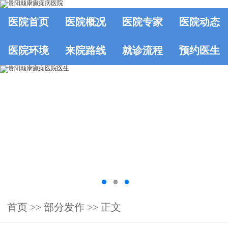
医院首页
医院概况
医院专家
医院动态
医院环境
来院路线
就诊流程
预约医生
首页
>> 部分发作 >> 正文