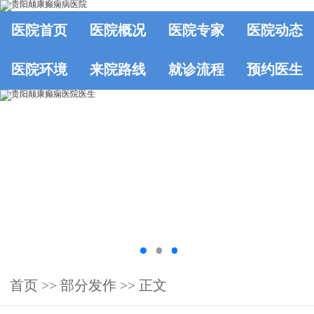
医院首页
医院概况
医院专家
医院动态
医院环境
来院路线
就诊流程
预约医生
首页
>> 部分发作 >> 正文