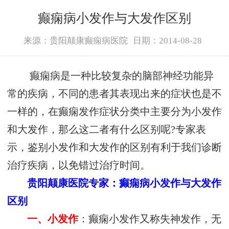
癫痫病小发作与大发作区别
来源：贵阳颠康癫痫病医院
日期：2014-08-28
癫痫病是一种比较复杂的脑部神经功能异
常的疾病，不同的患者其表现出来的症状也是不
一样的，在癫痫发作症状分类中主要分为小发作
和大发作，那么这二者有什么区别呢?专家表
示，鉴别小发作和大发作的区别有利于我们诊断
治疗疾病，以免错过治疗时间。
贵阳颠康医院专家：癫痫病小发作与大发作
区别
一、小发作
：癫痫小发作又称失神发作，无