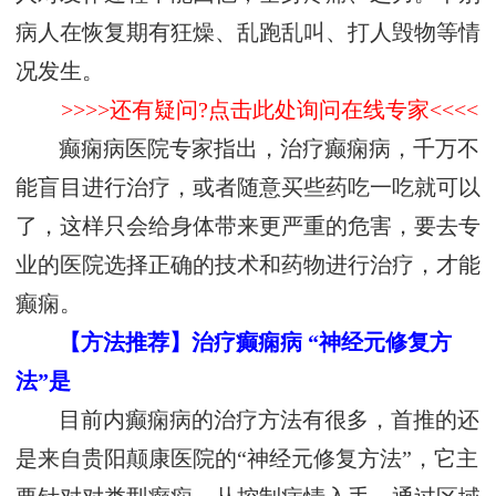
病人在恢复期有狂燥、乱跑乱叫、打人毁物等情
况发生。
>>>>还有疑问?点击此处询问在线专家<<<<
癫痫病医院专家指出，治疗癫痫病，千万不
能盲目进行治疗，或者随意买些药吃一吃就可以
了，这样只会给身体带来更严重的危害，要去专
业的医院选择正确的技术和药物进行治疗，才能
癫痫。
【方法推荐】治疗癫痫病 “神经元修复方
法”是
目前内癫痫病的治疗方法有很多，首推的还
是来自贵阳颠康医院的“神经元修复方法”，它主