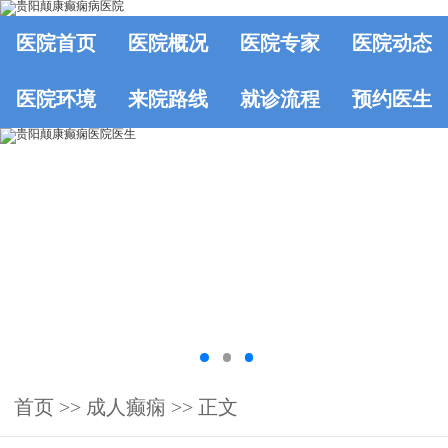
医院首页
医院概况
医院专家
医院动态
医院环境
来院路线
就诊流程
预约医生
首页
>> 成人癫痫 >> 正文