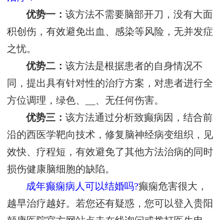
优势一：
该方法不需要脑部开刀，没有大面
积创伤，有效避免出血、感染等风险，无并发症
之忧。
优势二：
该方法是根据患者的自身情况不
同，提出具有针对性的治疗方案，对患者进行全
方位调理，绿色、__、无任何伤害。
优势三：
该方法通过分析致癫病因，结合前
沿的西医学靶向技术，修复脑神经病变组织，见
效快、疗程短，有效避免了其他方法治病的同时
损伤健康脑细胞的缺陷。
成年癫痫病人可以结婚吗?
癫痫危害很大，
越早治疗越好。若您还有疑惑，您可以登入贵阳