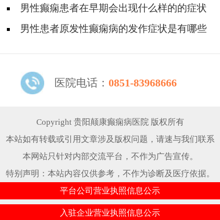
男性癫痫患者在早期会出现什么样的的症状
表现
男性患者原发性癫痫病的发作症状是有哪些
呢
医院电话：
0851-83968666
Copyright 贵阳颠康癫痫病医院 版权所有
本站如有转载或引用文章涉及版权问题，请速与我们联系
本网站只针对内部交流平台，不作为广告宣传。
特别声明：本站内容仅供参考，不作为诊断及医疗依据。
平台公司营业执照信息公示
入驻企业营业执照信息公示