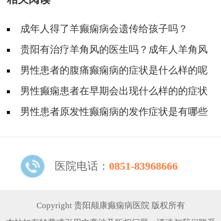
成年人得了羊癫痫病会遗传给孩子吗？
贵阳有治疗羊角风的医生吗？成年人羊角风
如何预防?
男性患者的腹痛癫痫病的症状是什么样的呢
男性癫痫患者在早期会出现什么样的的症状
表现
男性患者原发性癫痫病的发作症状是有哪些
呢
医院电话：
0851-83968666
Copyright 贵阳颠康癫痫病医院 版权所有