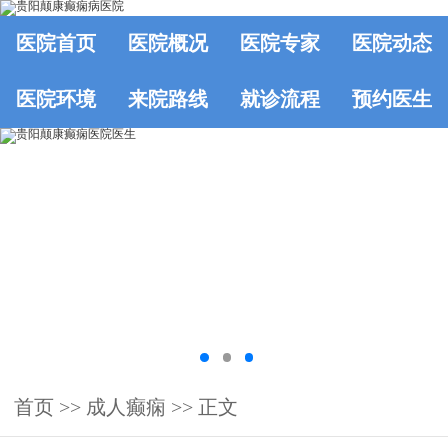
医院首页
医院概况
医院专家
医院动态
医院环境
来院路线
就诊流程
预约医生
首页
>> 成人癫痫 >> 正文