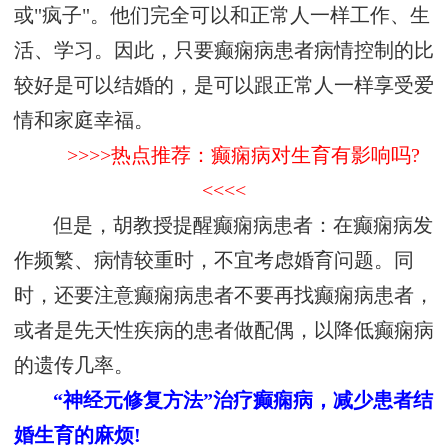
或"疯子"。他们完全可以和正常人一样工作、生
活、学习。因此，只要癫痫病患者病情控制的比
较好是可以结婚的，是可以跟正常人一样享受爱
情和家庭幸福。
>>>>热点推荐：癫痫病对生育有影响吗?
<<<<
但是，胡教授提醒癫痫病患者：在癫痫病发
作频繁、病情较重时，不宜考虑婚育问题。同
时，还要注意癫痫病患者不要再找癫痫病患者，
或者是先天性疾病的患者做配偶，以降低癫痫病
的遗传几率。
“神经元修复方法”治疗癫痫病，减少患者结
婚生育的麻烦!