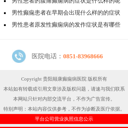
如何预防?
男性患者的腹痛癫痫病的症状是什么样的呢
男性癫痫患者在早期会出现什么样的的症状
表现
男性患者原发性癫痫病的发作症状是有哪些
呢
医院电话：
0851-83968666
Copyright 贵阳颠康癫痫病医院 版权所有
本站如有转载或引用文章涉及版权问题，请速与我们联系
本网站只针对内部交流平台，不作为广告宣传。
特别声明：本站内容仅供参考，不作为诊断及医疗依据。
平台公司营业执照信息公示