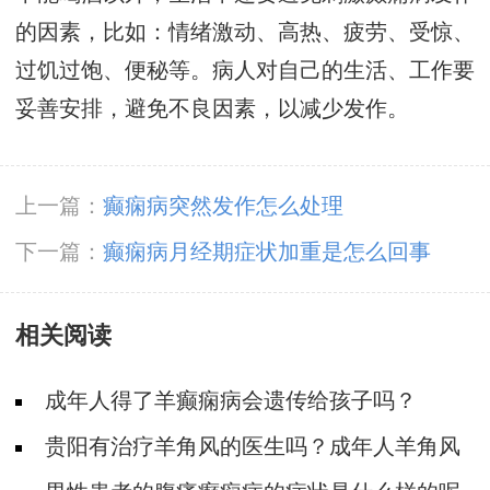
的因素，比如：情绪激动、高热、疲劳、受惊、
过饥过饱、便秘等。病人对自己的生活、工作要
妥善安排，避免不良因素，以减少发作。
上一篇：
癫痫病突然发作怎么处理
下一篇：
癫痫病月经期症状加重是怎么回事
相关阅读
成年人得了羊癫痫病会遗传给孩子吗？
贵阳有治疗羊角风的医生吗？成年人羊角风