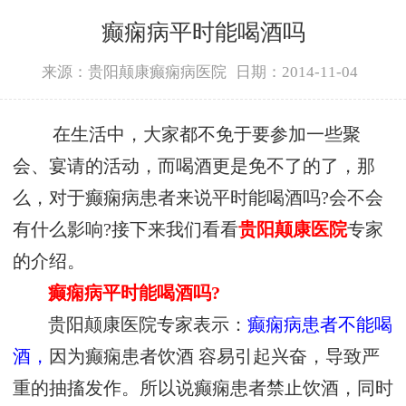
癫痫病平时能喝酒吗
来源：贵阳颠康癫痫病医院
日期：2014-11-04
在生活中，大家都不免于要参加一些聚
会、宴请的活动，而喝酒更是免不了的了，那
么，对于癫痫病患者来说平时能喝酒吗?会不会
有什么影响?接下来我们看看
贵阳颠康医院
专家
的介绍。
癫痫病平时能喝酒吗?
贵阳颠康医院专家表示：
癫痫病患者不能喝
酒，
因为癫痫患者饮酒 容易引起兴奋，导致严
重的抽搐发作。所以说癫痫患者禁止饮酒，同时