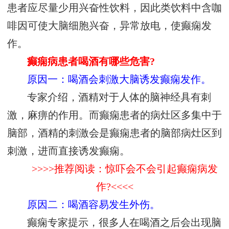
患者应尽量少用兴奋性饮料，因此类饮料中含咖
啡因可使大脑细胞兴奋，异常放电，使癫痫发
作。
癫痫病患者喝酒有哪些危害?
原因一：喝酒会刺激大脑诱发癫痫发作。
专家介绍，酒精对于人体的脑神经具有刺
激，麻痹的作用。而癫痫患者的病灶区多集中于
脑部，酒精的刺激会是癫痫患者的脑部病灶区到
刺激，进而直接诱发癫痫。
>>>>推荐阅读：惊吓会不会引起癫痫病发
作?<<<<
原因二：喝酒容易发生外伤。
癫痫专家提示，很多人在喝酒之后会出现脑