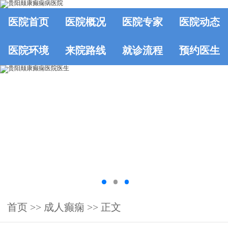
医院首页
医院概况
医院专家
医院动态
医院环境
来院路线
就诊流程
预约医生
首页
>> 成人癫痫 >> 正文