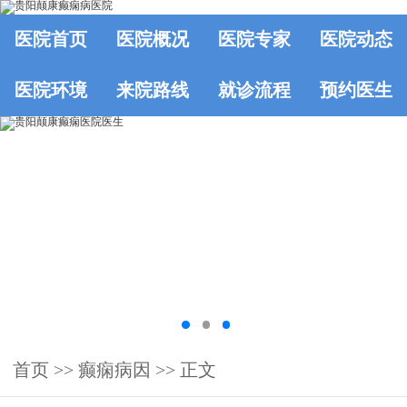
医院首页
医院概况
医院专家
医院动态
医院环境
来院路线
就诊流程
预约医生
首页
>>
癫痫病因
>> 正文