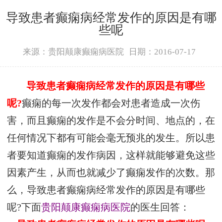
导致患者癫痫病经常发作的原因是有哪
些呢
来源：贵阳颠康癫痫病医院
日期：2016-07-17
导致患者癫痫病
经常
发作的原因是有哪些
呢?
癫痫的每一次发作都会对患者造成一次伤
害，而且癫痫的发作是不会分时间、地点的，在
任何情况下都有可能会毫无预兆的发生。所以患
者要知道癫痫的发作病因，这样就能够避免这些
因素产生，从而也就减少了癫痫发作的次数。那
么，导致患者癫痫病经常发作的原因是有哪些
呢?下面
贵阳颠康癫痫病医院
的医生回答：