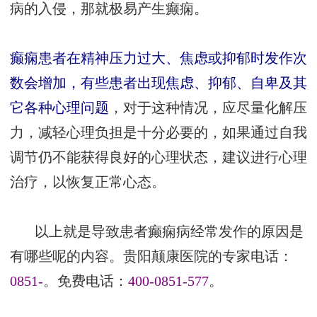
病的入侵，那就极易产生癫痫。
癫痫患者在精神压力过大、焦虑或抑郁时发作次
数会增加，有些患者出现焦虑、抑郁、自卑及其
它各种心理问题
，对于这种情况，应尽量化解压
力，减轻心理负担是十分必要的，如果通过自我
调节仍不能获得良好的心理状态，建议进行心理
治疗，以恢复正常心态。
以上就是导致患者癫痫病经常发作的原因是
有哪些呢的内容。贵阳颠康医院的专家电话：
0851-
。免费电话：
400-0851-577
。