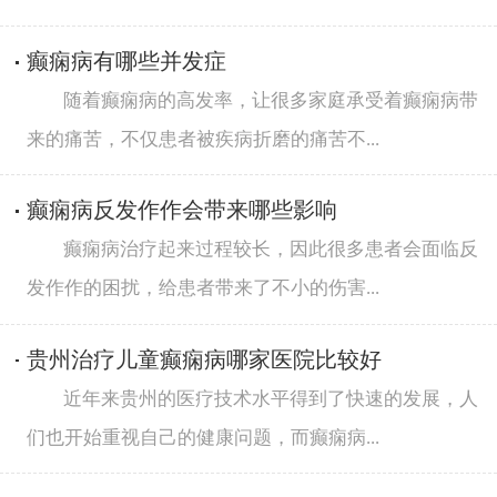
癫痫病有哪些并发症
随着癫痫病的高发率，让很多家庭承受着癫痫病带
来的痛苦，不仅患者被疾病折磨的痛苦不...
癫痫病反发作作会带来哪些影响
癫痫病治疗起来过程较长，因此很多患者会面临反
发作作的困扰，给患者带来了不小的伤害...
贵州治疗儿童癫痫病哪家医院比较好
近年来贵州的医疗技术水平得到了快速的发展，人
们也开始重视自己的健康问题，而癫痫病...