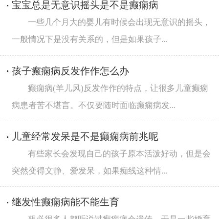
宝宝总是无意识摇头是不是癫痫病
一些几个月大的婴儿有时候会出现无意识的摇头，
一般情况下是没有关系的，但是如果孩子...
孩子癫痫病反发作作怎么办
癫痫病(羊儿风)反发作作的特点，让很多儿童癫痫
病患者苦不堪言。不仅要随时面临癫痫病发...
儿童经常发呆是不是癫痫病前兆呢
有些家长会发现自己的孩子原本活泼好动，但是会
突然变得文静、爱发呆，如果痴线这种情...
继发性癫痫病能不能生育