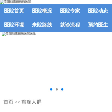
医院首页
医院概况
医院专家
医院动态
医院环境
来院路线
就诊流程
预约医生
首页
>>
癫痫人群