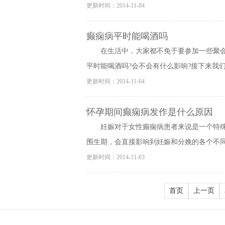
更新时间：2014-11-04
癫痫病平时能喝酒吗
在生活中，大家都不免于要参加一些聚
平时能喝酒吗?会不会有什么影响?接下来我们看
更新时间：2014-11-04
怀孕期间癫痫病发作是什么原因
妊娠对于女性癫痫病患者来说是一个特
围生期，会直接影响到妊娠和分娩的各个不同环
更新时间：2014-11-03
首页
上一页