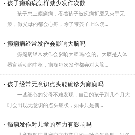
孩子癫痫病怎样减少发作次数
孩子患上癫痫病，看着孩子被疾病折磨又束手无
策，做父母的都会心疼，除了带孩子上医院...
癫痫病经常发作会影响大脑吗
癫痫病经常发作会影响大脑吗?会的。大脑是人体
器官活动的中枢，癫痫每次发作都会对大脑...
孩子经常无意识点头能确诊为癫痫吗
一些细心的父母不难发现，自己的孩子到几个月大
时会出现无意识的点头症状，如果只是偶...
癫痫发作对儿童的智力有影响吗