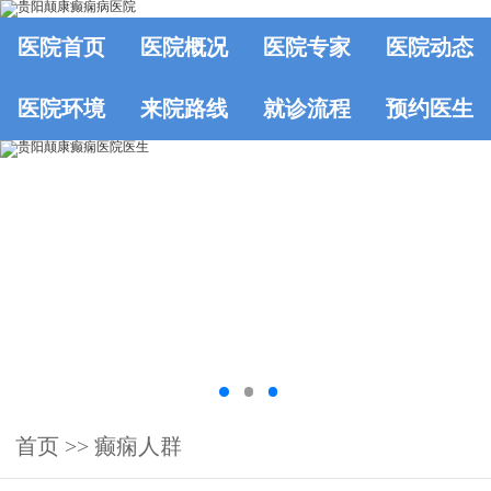
医院首页
医院概况
医院专家
医院动态
医院环境
来院路线
就诊流程
预约医生
首页
>>
癫痫人群