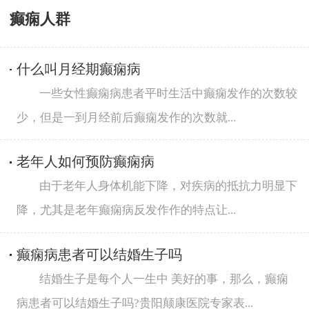
癫痫人群
什么叫月经期癫痫病
一些女性癫痫病患者平时生活中癫痫发作的次数较
少，但是一到月经前后癫痫发作的次数就...
老年人如何预防癫痫病
由于老年人身体机能下降，对疾病的抵抗力明显下
降，尤其是老年癫痫病反发作作的特点让...
癫痫病患者可以结婚生子吗
结婚生子是每个人一生中 美好的事，那么，癫痫
病患者可以结婚生子吗?贵阳颠康医院专家表...