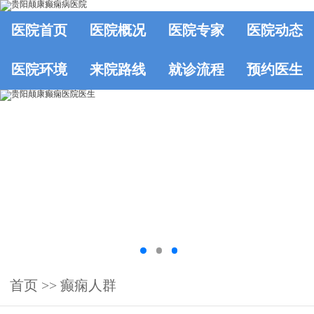
医院首页
医院概况
医院专家
医院动态
医院环境
来院路线
就诊流程
预约医生
首页
>>
癫痫人群