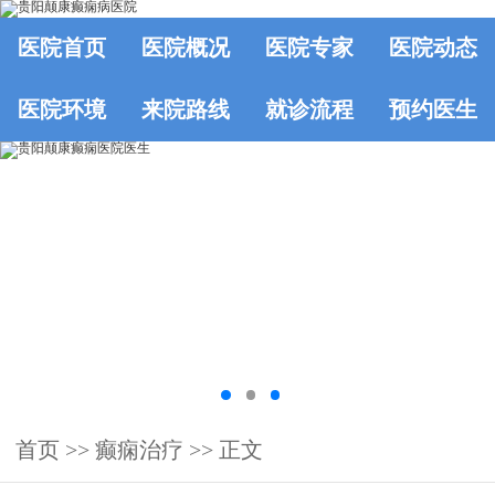
医院首页
医院概况
医院专家
医院动态
医院环境
来院路线
就诊流程
预约医生
首页
>>
癫痫治疗
>> 正文