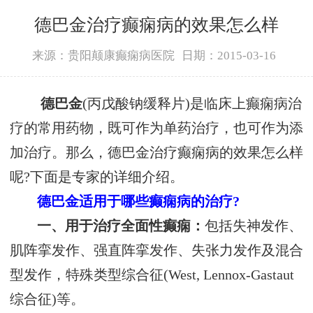
德巴金治疗癫痫病的效果怎么样
来源：贵阳颠康癫痫病医院
日期：2015-03-16
德巴金
(丙戊酸钠缓释片)是临床上癫痫病治
疗的常用药物，既可作为单药治疗，也可作为添
加治疗。那么，德巴金治疗癫痫病的效果怎么样
呢?下面是专家的详细介绍。
德巴金适用于哪些癫痫病的治疗?
一、用于治疗全面性癫痫：
包括失神发作、
肌阵挛发作、强直阵挛发作、失张力发作及混合
型发作，特殊类型综合征(West, Lennox-Gastaut
综合征)等。