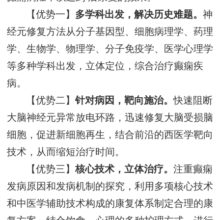
【优势一】
多学科出发，解决历史难题。
神
经元修复方法从分子基因型、细胞病理学、药理
学、生物学、物理学、分子免疫学、医学心理学
等多种学科出发，立体定位，综合治疗癫痫疾
病。
【优势二】
针对病因，靶向施治。
快速阻断
大脑神经元异常放电环路，迅速修复大脑受损脑
细胞，促进新细胞再生，结合前沿的西医学靶向
技术，从而缩短治疗时间。
【优势三】
核心技术，立体治疗。
注重癫痫
发病原因和发病机制的探究，利用多项核心技术
和中医学辅助技术构成的康复体系制定合理的康