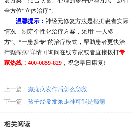
复方案，结合饮食、心理的多种护理方式，进行
全方位“立体治疗”。
温馨提示：
神经元修复方法是根据患者实际
情况，制定个性化治疗方案，采用“一人多
方”、“一患多专”的治疗模式，帮助患者更快治
疗癫痫病!详情可询问在线专家或者直接拨打
专
家热线：400-0859-829
，祝您早日康复!
上一篇：
癫痫病发作后怎么急救
下一篇：
孩子经常发呆走神可能是癫痫
相关阅读