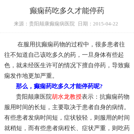
癫痫药吃多久才能停药
来源：贵阳颠康癫痫病医院
日期：2015-04-22
在服用抗癫痫药物的过程中，很多患者往
往不知道自己该吃多久的药，一旦身体有些起
色，就未经医生许可的情况下擅自停药，导致癫
痫发作地更加严重。
那么，癫痫药吃多久才能停药呢?
贵阳颠康医院
胡水龙教授
表示：抗癫痫药物
服用时间的长短，主要取决于患者自身的病情。
有些患者发病时间短，症状较轻，则服用的时间
就稍短，而有些患者病程长、症状严重，则吃药