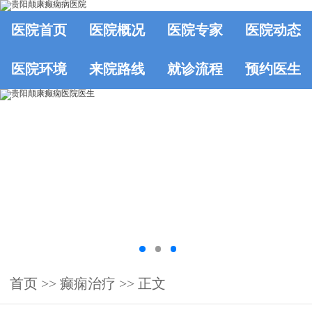
医院首页
医院概况
医院专家
医院动态
医院环境
来院路线
就诊流程
预约医生
首页
>>
癫痫治疗
>> 正文