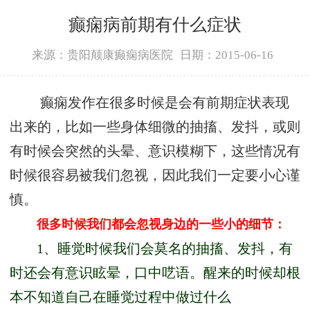
癫痫病前期有什么症状
来源：贵阳颠康癫痫病医院
日期：2015-06-16
癫痫发作在很多时候是会有前期症状表现
出来的，比如一些身体细微的抽搐、发抖，或则
有时候会突然的头晕、意识模糊下，这些情况有
时候很容易被我们忽视，因此我们一定要小心谨
慎。
很多时候我们都会忽视身边的一些小的细节：
1、睡觉时候我们会莫名的抽搐、发抖，有
时还会有意识眩晕，口中呓语。醒来的时候却根
本不知道自己在睡觉过程中做过什么