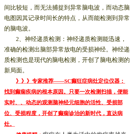
间比较短，而无法捕捉到异常脑电波，而动态脑
电图因其记录时间长的特点，从而能检测到异常
的脑电波。
2、神经递质检测：神经递质检测能迅速，
准确的检测出脑部异常放电的受损神经。神经递
质检测也是现代的脑电检测，开创了脑电检测的
新局面。
》》》专家推荐——SC癫狂症病灶定位仪器：
找到癫痫疾病的根本原因。只要一次检测扫描，便能
实时、、动态的观测脑神经元细胞的活性、受损部
位、受损程度，开创了癫痫诊治的新时代，直达病
灶。