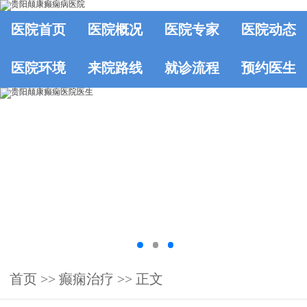
医院首页
医院概况
医院专家
医院动态
医院环境
来院路线
就诊流程
预约医生
首页
>>
癫痫治疗
>> 正文