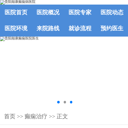
医院首页
医院概况
医院专家
医院动态
医院环境
来院路线
就诊流程
预约医生
首页
>>
癫痫治疗
>> 正文