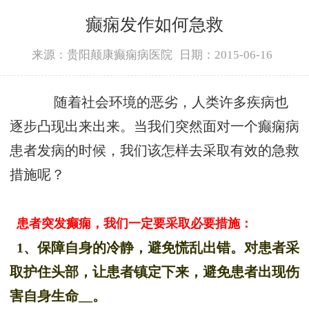
癫痫发作如何急救
来源：贵阳颠康癫痫病医院
日期：2015-06-16
随着社会环境的恶劣，人类许多疾病也
逐步凸现出来出来。当我们突然面对一个癫痫病
患者发病的时候，我们该怎样去采取有效的急救
措施呢？
患者突发癫痫，我们一定要采取必要措施：
1、保障自身的冷静，避免慌乱出错。对患者采
取护住头部，让患者镇定下来，避免患者出现伤
害自身生命__。