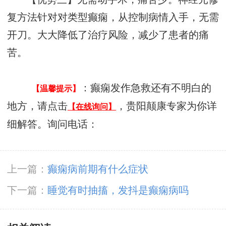
复方法针对对类型癫痫，从控制病情入手，无需
开刀。大大降低了治疗风险，减少了患者的痛
苦。
：癫痫发作急救还有不明白的
【温馨提示】
地方，请点击
，贵阳颠康专家为你详
【在线询问】
细解答。询问电话：
上一篇：
癫痫病前期有什么症状
下一篇：
睡觉有时抽搐，发抖是癫痫病吗