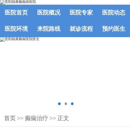
医院首页
医院概况
医院专家
医院动态
医院环境
来院路线
就诊流程
预约医生
首页
>>
癫痫治疗
>> 正文