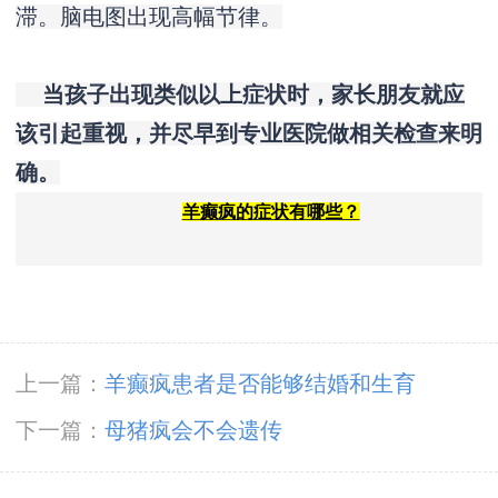
滞。脑电图出现高幅节律。
当孩子出现类似以上症状时，家长朋友就应
该引起重视，并尽早到专业医院做相关检查来明
确。
羊癫疯的症状有哪些？
上一篇：
羊癫疯患者是否能够结婚和生育
下一篇：
母猪疯会不会遗传