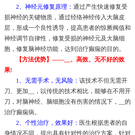
2、神经元修复原理：
通过产生快速修复受
损神经的关键物质，通过经络神经传入大脑皮
层，形成一个良性诱导，提高患者的惊厥阀值和
神经调节自律性，修复受损的神经元及大脑细
胞，修复脑神经功能，达到治疗癫痫的目的。
【方法优势】——__、高效、无不好的效
果!
1、无需手术，无风险：
该技术不但无需开
刀、更加__，以传统的技术相比，能够在不用开
刀，对脑神经、脑细胞没有伤害的情况下，__的
治疗癫痫病。
2、个性治疗，效果好：
医生根据患者的自
身情况不同，提出具有针对性的治疗方案，针对