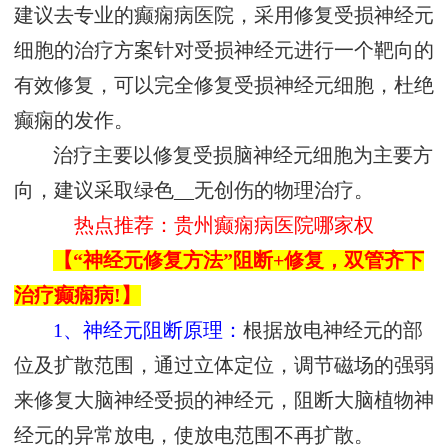
建议去专业的癫痫病医院，采用修复受损神经元
细胞的治疗方案针对受损神经元进行一个靶向的
有效修复，可以完全修复受损神经元细胞，杜绝
癫痫的发作。
治疗主要以修复受损脑神经元细胞为主要方
向，建议采取绿色__无创伤的物理治疗。
热点推荐：贵州癫痫病医院哪家权
【“神经元修复方法”阻断+修复，双管齐下
治疗癫痫病!】
1、神经元阻断原理：
根据放电神经元的部
位及扩散范围，通过立体定位，调节磁场的强弱
来修复大脑神经受损的神经元，阻断大脑植物神
经元的异常放电，使放电范围不再扩散。