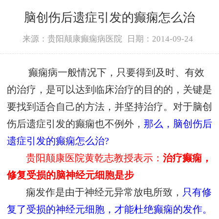
脑创伤后遗症引发的癫痫怎么治
来源：贵阳颠康癫痫病医院
日期：2014-09-24
癫痫病一般情况下，只要得到及时、有效
的治疗，是可以达到临床治疗的目的的，关键是
要找到适合自己的方法，并坚持治疗。对于脑创
伤后遗症引发的癫痫也不例外，
那么，脑创伤后
遗症引发的癫痫怎么治?
贵阳颠康医院黄乾志教授表示：
治疗癫痫，
修复受损的脑神经元细胞是步
痫发作是由于神经元异常放电所致，
只有修
复了受损的神经元细胞，才能杜绝癫痫的发作。