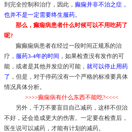
到完全控制和治疗，因此，
癫痫并非不治之症，
也并不是一定需要终生服药。
那么，癫痫病患者什么时候可以不用吃药了
呢?
癫癫痫病患者在经过一段时间正规系的治
疗，
服药3-4年的时间
，如果检查没有发作的可
能，或者是其他并发症的可能，
就可以停止用药
了
，但是，对于停药没有一个严格的标准要具体
情况具体分析。
>>>>癫痫病有什么东西不能吃?<<<<
另外，千万不要盲目自己减药，这样不但治
不好，还会造成更大的伤害。一定要在检查后，
医生说可以减药，才能有计划的减药。