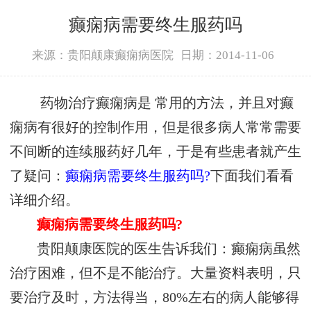
癫痫病需要终生服药吗
来源：贵阳颠康癫痫病医院
日期：2014-11-06
药物治疗癫痫病是 常用的方法，并且对癫
痫病有很好的控制作用，但是很多病人常常需要
不间断的连续服药好几年，于是有些患者就产生
了疑问：
癫痫病需要终生服药吗?
下面我们看看
详细介绍。
癫痫病需要终生服药吗?
贵阳颠康医院的医生告诉我们：癫痫病虽然
治疗困难，但不是不能治疗。大量资料表明，只
要治疗及时，方法得当，80%左右的病人能够得