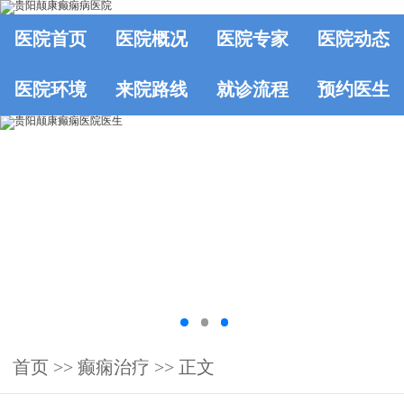
医院首页
医院概况
医院专家
医院动态
医院环境
来院路线
就诊流程
预约医生
首页
>>
癫痫治疗
>> 正文