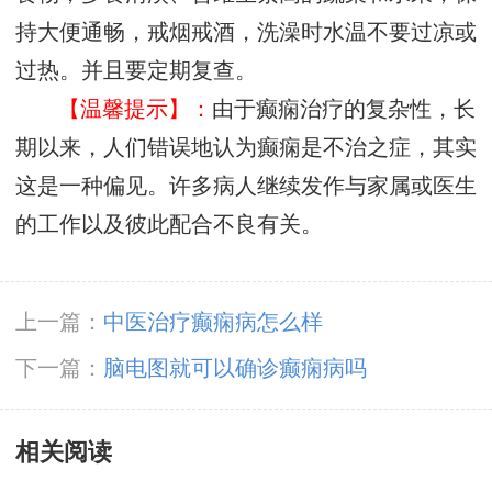
持大便通畅，戒烟戒酒，洗澡时水温不要过凉或
过热。并且要定期复查。
【温馨提示】：
由于癫痫治疗的复杂性，长
期以来，人们错误地认为癫痫是不治之症，其实
这是一种偏见。许多病人继续发作与家属或医生
的工作以及彼此配合不良有关。
上一篇：
中医治疗癫痫病怎么样
下一篇：
脑电图就可以确诊癫痫病吗
相关阅读