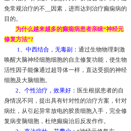
免常规治疗的不__因素，进而达到治疗癫痫病的
目的。
为什么越来越多的癫痫病患者亲睐“神经元
修复方法”?
1、中西结合，无毒副：
通过生物物理刺激
唤醒大脑神经细胞细胞的自主修复功能，使生物
活性因子能像通过超导体一样，直达受损的神经
细胞及大脑细胞。
2、个性治疗，效果好：
医生根据患者的自
身情况不同，提出具有针对性的治疗方案，针对
病灶，从引起异常放电的胶质细胞入手，完全修
复病变脑细胞，杜绝癫痫治后反发作作。