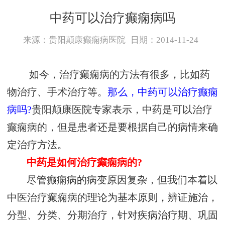
中药可以治疗癫痫病吗
来源：贵阳颠康癫痫病医院
日期：2014-11-24
如今，治疗癫痫病的方法有很多，比如药
物治疗、手术治疗等。
那么，中药可以治疗癫痫
病吗?
贵阳颠康医院专家表示，中药是可以治疗
癫痫病的，但是患者还是要根据自己的病情来确
定治疗方法。
中药是如何治疗癫痫病的?
尽管癫痫病的病变原因复杂，但我们本着以
中医治疗癫痫病的理论为基本原则，辨证施治，
分型、分类、分期治疗，针对疾病治疗期、巩固