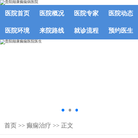
医院首页
医院概况
医院专家
医院动态
医院环境
来院路线
就诊流程
预约医生
首页
>>
癫痫治疗
>> 正文