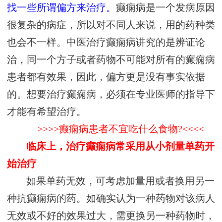
找一些所谓偏方来治疗。
癫痫病是一个发病原因
很复杂的病症，所以对不同人来说，用的药种类
也会不一样。中医治疗癫痫病讲究的是辨证论
治，同一个方子或者药物不可能对所有的癫痫病
患者都有效果，因此，偏方更是没有事实依据
的。想要治疗癫痫病，必须在专业医师的指导下
才能有希望治疗。
>>>>癫痫病患者不宜吃什么食物?<<<<
临床上，治疗癫痫病常采用从小剂量单药开
始治疗
如果单药无效，可考虑加量用或者换用另一
种抗癫痫病的药。如确实认为一种药物对该病人
无效或不好的效果过大，需更换另一种药物时，