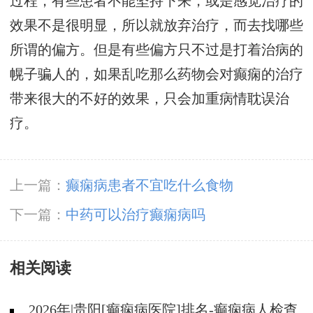
过程，有些患者不能坚持下来，或是感觉治疗的
效果不是很明显，所以就放弃治疗，而去找哪些
所谓的偏方。但是有些偏方只不过是打着治病的
幌子骗人的，如果乱吃那么药物会对癫痫的治疗
带来很大的不好的效果，只会加重病情耽误治
疗。
上一篇：
癫痫病患者不宜吃什么食物
下一篇：
中药可以治疗癫痫病吗
相关阅读
2026年|贵阳[癫痫病医院]排名-癫痫病人检查