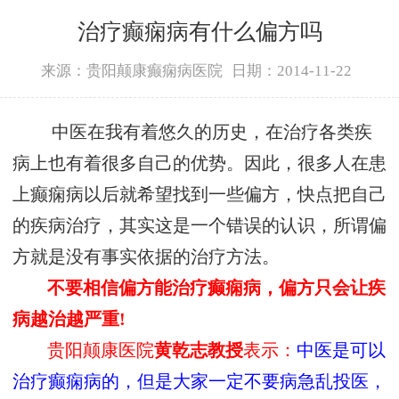
治疗癫痫病有什么偏方吗
来源：贵阳颠康癫痫病医院
日期：2014-11-22
中医在我有着悠久的历史，在治疗各类疾
病上也有着很多自己的优势。因此，很多人在患
上癫痫病以后就希望找到一些偏方，快点把自己
的疾病治疗，其实这是一个错误的认识，所谓偏
方就是没有事实依据的治疗方法。
不要相信偏方能治疗癫痫病，偏方只会让疾
病越治越严重!
贵阳颠康医院
黄乾志教授
表示：
中医是可以
治疗癫痫病的，但是大家一定不要病急乱投医，