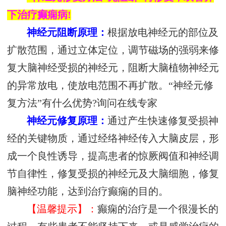
下治疗癫痫病!
神经元阻断原理：
根据放电神经元的部位及
扩散范围，通过立体定位，调节磁场的强弱来修
复大脑神经受损的神经元，阻断大脑植物神经元
的异常放电，使放电范围不再扩散。
“神经元修
复方法”有什么优势?询问在线专家
神经元修复原理：
通过产生快速修复受损神
经的关键物质，通过经络神经传入大脑皮层，形
成一个良性诱导，提高患者的惊厥阀值和神经调
节自律性，修复受损的神经元及大脑细胞，修复
脑神经功能，达到治疗癫痫的目的。
【温馨提示】：
癫痫的治疗是一个很漫长的