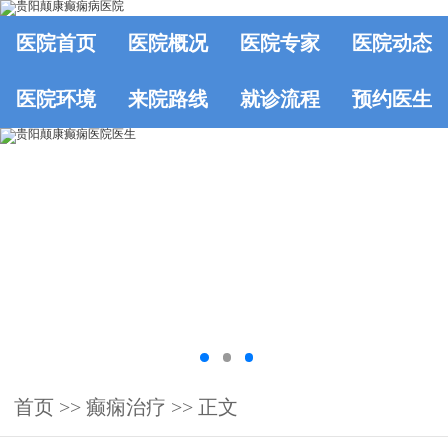
医院首页
医院概况
医院专家
医院动态
医院环境
来院路线
就诊流程
预约医生
首页
>>
癫痫治疗
>> 正文