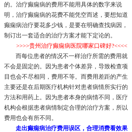
的。治疗癫痫病的费用不能用具体的数字来说
明，治疗癫痫病的花费不能凭空而述，要想知道
癫痫病治疗要花多少钱，是要在明确查找病因，
制订出一套适合的治疗方案才能下定论的。
>>>>贵州治疗癫痫病医院哪家口碑好?<<<<
而每位患者的情况不一样治疗所需的费用就
不会是固定的。因为患者个体差异，导致检查项
目也会不尽相同，费用不等。而费用差距的产生
主要还是在后期医疗机构针对患者病情所实行的
方法和用药上。因为患者本身的病情不同，医疗
机构会根据患者病情制定合理的治疗方案，所以
费用也会有所不同。
走出癫痫病治疗费用误区，合理消费看效果