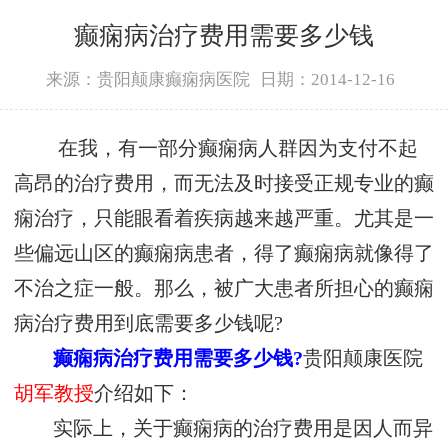
癫痫病治疗费用需要多少钱
来源：贵阳颠康癫痫病医院
日期：2014-12-16
在我，有一部分癫痫病人群因为支付不起
高昂的治疗费用，而无法及时接受正规专业的癫
痫治疗，只能眼看着疾病越来越严重。尤其是一
些偏远山区的癫痫病患者，得了癫痫病就像得了
不治之症一般。那么，被广大患者所担心的癫痫
病治疗费用到底需要多少钱呢?
癫痫病治疗费用需要多少钱?
贵阳颠康医院
胡军教授
介绍如下：
实际上，关于癫痫病的治疗费用是因人而异