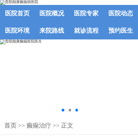
医院首页
医院概况
医院专家
医院动态
医院环境
来院路线
就诊流程
预约医生
首页
>>
癫痫治疗
>> 正文