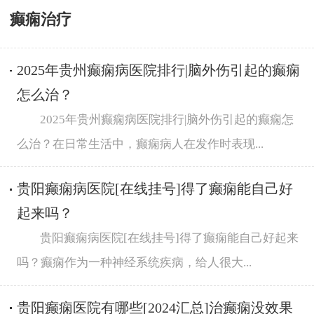
癫痫治疗
2025年贵州癫痫病医院排行|脑外伤引起的癫痫
怎么治？
2025年贵州癫痫病医院排行|脑外伤引起的癫痫怎
么治？在日常生活中，癫痫病人在发作时表现...
贵阳癫痫病医院[在线挂号]得了癫痫能自己好
起来吗？
贵阳癫痫病医院[在线挂号]得了癫痫能自己好起来
吗？癫痫作为一种神经系统疾病，给人很大...
贵阳癫痫医院有哪些[2024汇总]治癫痫没效果