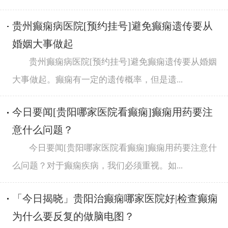
贵州癫痫病医院[预约挂号]避免癫痫遗传要从
婚姻大事做起
贵州癫痫病医院[预约挂号]避免癫痫遗传要从婚姻
大事做起。癫痫有一定的遗传概率，但是遗...
今日要闻[贵阳哪家医院看癫痫]癫痫用药要注
意什么问题？
今日要闻[贵阳哪家医院看癫痫]癫痫用药要注意什
么问题？对于癫痫疾病，我们必须重视。如...
「今日揭晓」贵阳治癫痫哪家医院好|检查癫痫
为什么要反复的做脑电图？