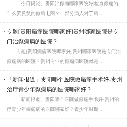
「今日揭晓」贵阳治癫痫哪家医院好|检查癫痫为
什么要反复的做脑电图？一部分病人对于脑...
专题[贵阳癫痫医院哪家好]贵州哪家医院是专
门治癫痫病的医院？
专题[贵阳癫痫医院哪家好]贵州哪家医院是专门治
癫痫病的医院？贵州专业的癫痫病医院就是...
「新闻报道」贵阳哪个医院做癫痫手术好-贵州
治疗青少年癫痫病的医院哪家好？
「新闻报道」贵阳哪个医院做癫痫手术好-贵州治
疗青少年癫痫病的医院哪家好？青少年时期...