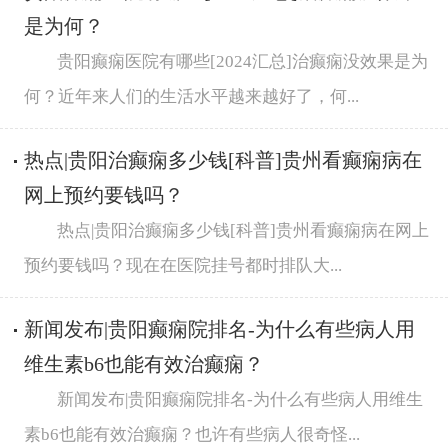
是为何？
贵阳癫痫医院有哪些[2024汇总]治癫痫没效果是为
何？近年来人们的生活水平越来越好了，何...
热点|贵阳治癫痫多少钱[科普]贵州看癫痫病在
网上预约要钱吗？
热点|贵阳治癫痫多少钱[科普]贵州看癫痫病在网上
预约要钱吗？现在在医院挂号都时排队大...
新闻发布|贵阳癫痫院排名-为什么有些病人用
维生素b6也能有效治癫痫？
新闻发布|贵阳癫痫院排名-为什么有些病人用维生
素b6也能有效治癫痫？也许有些病人很奇怪...