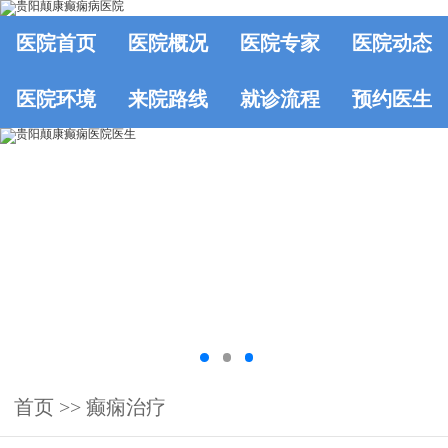
医院首页
医院概况
医院专家
医院动态
医院环境
来院路线
就诊流程
预约医生
首页
>>
癫痫治疗