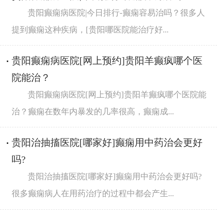
贵阳癫痫病医院|今日排行-癫痫容易治吗？很多人
提到癫痫这种疾病，[贵阳哪医院能治疗好...
贵阳癫痫病医院[网上预约]贵阳羊癫疯哪个医
院能治？
贵阳癫痫病医院[网上预约]贵阳羊癫疯哪个医院能
治？癫痫在数年内暴发的几率很高，癫痫成...
贵阳治抽搐医院[哪家好]癫痫用中药治会更好
吗?
贵阳治抽搐医院[哪家好]癫痫用中药治会更好吗?
很多癫痫病人在用药治疗的过程中都会产生...