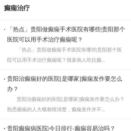
癫痫治疗
「热点」贵阳做癫痫手术医院有哪些|贵阳那个
医院可以用手术治疗癫痫呢？
「热点」贵阳做癫痫手术医院有哪些|贵阳那个医
院可以用手术治疗癫痫呢？很多病人吃抗癫...
贵阳治癫痫好的医院[是哪家]癫痫发作要怎么
办？
贵阳治癫痫好的医院[是哪家]癫痫发作要怎么办？
熟悉癫痫的人大概都很清楚，癫痫发作并不...
贵阳癫痫病医院|今日排行-癫痫容易治吗？