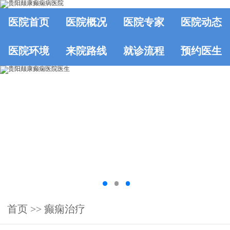
医院首页
医院概况
医院专家
医院动态
医院环境
来院路线
就诊流程
预约医生
首页
>>
癫痫治疗