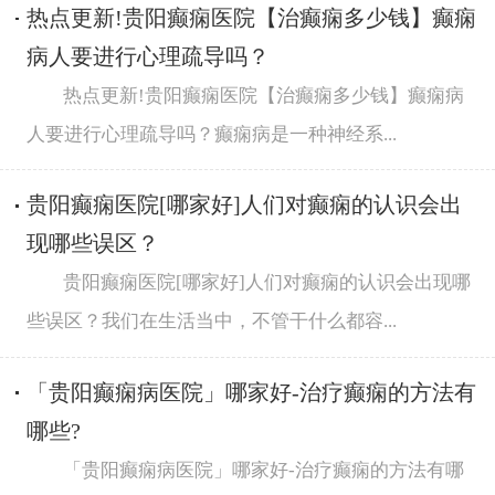
热点更新!贵阳癫痫医院【治癫痫多少钱】癫痫
病人要进行心理疏导吗？
热点更新!贵阳癫痫医院【治癫痫多少钱】癫痫病
人要进行心理疏导吗？癫痫病是一种神经系...
贵阳癫痫医院[哪家好]人们对癫痫的认识会出
现哪些误区？
贵阳癫痫医院[哪家好]人们对癫痫的认识会出现哪
些误区？我们在生活当中，不管干什么都容...
「贵阳癫痫病医院」哪家好-治疗癫痫的方法有
哪些?
「贵阳癫痫病医院」哪家好-治疗癫痫的方法有哪