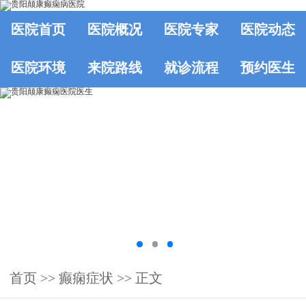
医院首页
医院概况
医院专家
医院动态
医院环境
来院路线
就诊流程
预约医生
首页
>>
癫痫症状
>> 正文