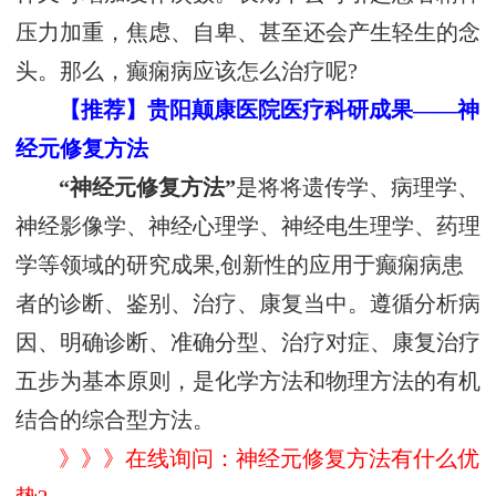
压力加重，焦虑、自卑、甚至还会产生轻生的念
头。那么，癫痫病应该怎么治疗呢?
【推荐】贵阳颠康医院医疗科研成果——神
经元修复方法
“神经元修复方法”
是将将遗传学、病理学、
神经影像学、神经心理学、神经电生理学、药理
学等领域的研究成果,创新性的应用于癫痫病患
者的诊断、鉴别、治疗、康复当中。遵循分析病
因、明确诊断、准确分型、治疗对症、康复治疗
五步为基本原则，是化学方法和物理方法的有机
结合的综合型方法。
》》》在线询问：神经元修复方法有什么优