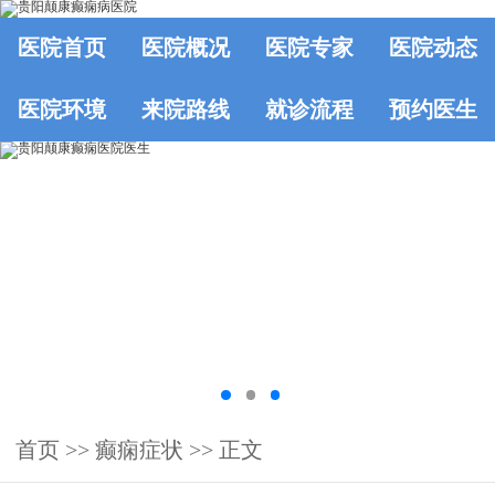
医院首页
医院概况
医院专家
医院动态
医院环境
来院路线
就诊流程
预约医生
首页
>>
癫痫症状
>> 正文