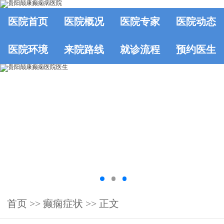
医院首页
医院概况
医院专家
医院动态
医院环境
来院路线
就诊流程
预约医生
首页
>>
癫痫症状
>> 正文