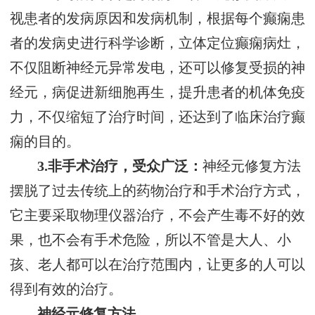
视患者的发病原因和发病机制，根据每个癫痫患
者的发病史进行科学诊断，立体定位癫痫病灶，
不仅阻断神经元异常发电，还可以修复受损的神
经元，病促进新细胞再生，提升患者的机体免疫
力，不仅缩短了治疗时间，还达到了临床治疗癫
痫的目的。
3.非手术治疗，受众广泛：
神经元修复方法
摆脱了过去传统上的药物治疗和手术治疗方式，
它主要采取物理仪器治疗，不会产生毒不好的效
果，也不会有手术危险，所以不管是大人、小
孩、老人都可以在治疗范围内，让更多的人可以
得到有效的治疗。
神经元修复方法