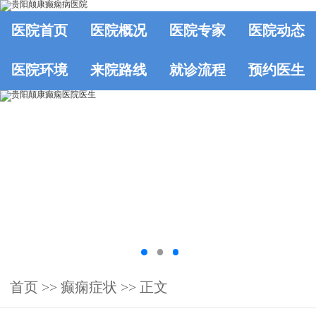
医院首页
医院概况
医院专家
医院动态
医院环境
来院路线
就诊流程
预约医生
首页
>>
癫痫症状
>> 正文