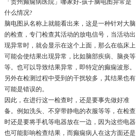
「贵州癫痫病医院」哪家好-孩子脑电图异常是
什么情况?
脑电图从名称上就能看出来，这是一种针对大脑
的检查，专门检查其活动的放电信号，当活动出
现异常时，就会显示在这个上面，那么在临床上
可能会使结果出现异常，比如脑部疾病、脑炎等
等。也可以导致结果异常，即特定的癫痫波形。
另外在检测过程中受到的干扰较多，其结果也有
可能是错误的。
因此，在进行这一检查时，还是要事先做好准
备。例如洗头、不穿带静电的衣服等等，在检查
时还是要将手机等电器放在一边，因为这些电器
也可能影响检查结果，而癫痫病人在这方面还是