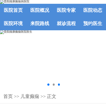
医院首页
医院概况
医院专家
医院动态
医院环境
来院路线
就诊流程
预约医生
首页
>> 儿童癫痫 >> 正文