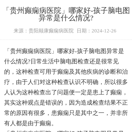
「贵州癫痫病医院」哪家好-孩子脑电图
异常是什么情况?
来源：贵阳颠康癫痫病医院
日期：2024-12-26
「贵州癫痫病医院」哪家好-孩子脑电图异常是
什么情况?日常生活中脑电图检查还是很常见
的，这种检查可用于癫痫及其他疾病的诊断和治
疗，由于人们对这种检查认识不明确，所以很多
人认为这种检查出了问题便一定是患上了癫痫，
其实这种观点是错误的，因为造成检查结果不正
常的原因有很多，患癫痫只是其中之一，并非所
有人都是由于癫痫。