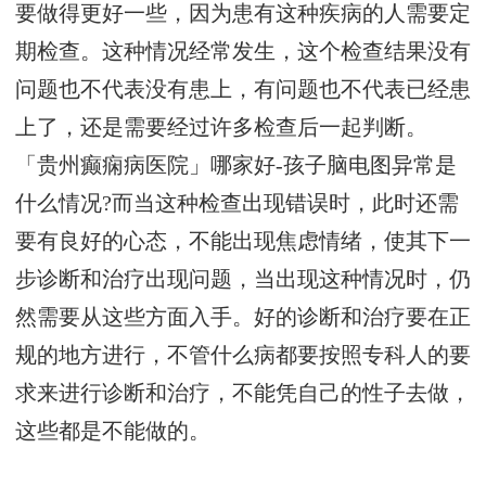
要做得更好一些，因为患有这种疾病的人需要定
期检查。这种情况经常发生，这个检查结果没有
问题也不代表没有患上，有问题也不代表已经患
上了，还是需要经过许多检查后一起判断。
「贵州癫痫病医院」哪家好-孩子脑电图异常是
什么情况?而当这种检查出现错误时，此时还需
要有良好的心态，不能出现焦虑情绪，使其下一
步诊断和治疗出现问题，当出现这种情况时，仍
然需要从这些方面入手。好的诊断和治疗要在正
规的地方进行，不管什么病都要按照专科人的要
求来进行诊断和治疗，不能凭自己的性子去做，
这些都是不能做的。