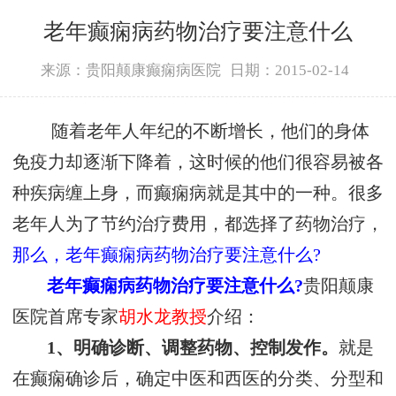
老年癫痫病药物治疗要注意什么
来源：贵阳颠康癫痫病医院
日期：2015-02-14
随着老年人年纪的不断增长，他们的身体
免疫力却逐渐下降着，这时候的他们很容易被各
种疾病缠上身，而癫痫病就是其中的一种。很多
老年人为了节约治疗费用，都选择了药物治疗，
那么，老年癫痫病药物治疗要注意什么?
老年癫痫病药物治疗要注意什么?
贵阳颠康
医院首席专家
胡水龙教授
介绍：
1、明确诊断、调整药物、控制发作。
就是
在癫痫确诊后，确定中医和西医的分类、分型和