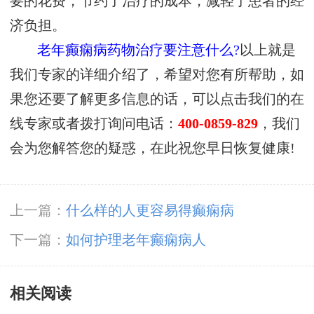
要的花费，节约了治疗的成本，减轻了患者的经
济负担。
老年癫痫病药物治疗要注意什么?
以上就是
我们专家的详细介绍了，希望对您有所帮助，如
果您还要了解更多信息的话，可以点击我们的在
线专家或者拨打询问电话：
400-0859-829
，我们
会为您解答您的疑惑，在此祝您早日恢复健康!
上一篇：
什么样的人更容易得癫痫病
下一篇：
如何护理老年癫痫病人
相关阅读