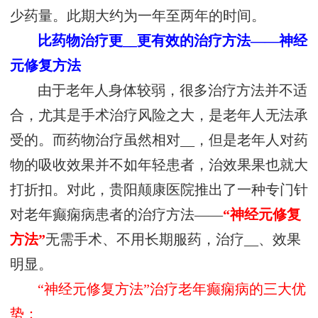
少药量。此期大约为一年至两年的时间。
比药物治疗更__更有效的治疗方法——神经
元修复方法
由于老年人身体较弱，很多治疗方法并不适
合，尤其是手术治疗风险之大，是老年人无法承
受的。而药物治疗虽然相对__，但是老年人对药
物的吸收效果并不如年轻患者，治效果果也就大
打折扣。对此，贵阳颠康医院推出了一种专门针
对老年癫痫病患者的治疗方法——
“神经元修复
方法”
无需手术、不用长期服药，治疗__、效果
明显。
“神经元修复方法”治疗老年癫痫病的三大优
势：