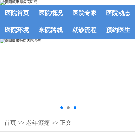
医院首页
医院概况
医院专家
医院动态
医院环境
来院路线
就诊流程
预约医生
首页
>> 老年癫痫 >> 正文