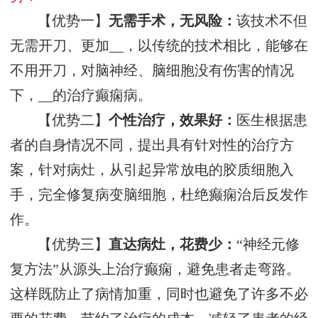
【优势一】
无需手术，无风险：
该技术不但
无需开刀、更加__，以传统的技术相比，能够在
不用开刀，对脑神经、脑细胞没有伤害的情况
下，__的治疗癫痫病。
【优势二】
个性治疗，效果好：
医生根据患
者的自身情况不同，提出具有针对性的治疗方
案，针对病灶，从引起异常放电的胶质细胞入
手，完全修复病变脑细胞，杜绝癫痫治后反发作
作。
【优势三】
直达病灶，花费少：
“神经元修
复方法”从源头上治疗癫痫，避免患者走弯路。
这样既防止了病情加重，同时也避免了许多不必