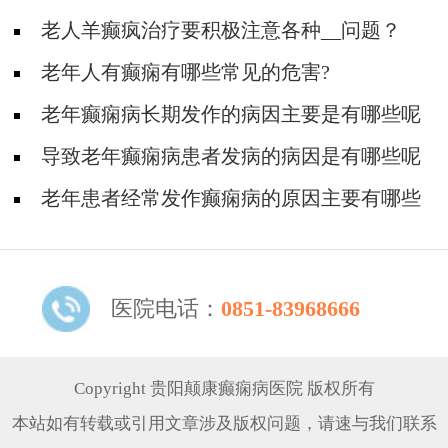
老人羊癫疯治疗要积极注意各种__问题？
老年人有癫痫有哪些常见的危害?
老年癫痫病长期发作的病因主要是有哪些呢
导致老年癫痫病患者发病的病因是有哪些呢
老年患者经常发作癫痫病的原因主要有哪些
呢
医院电话：
0851-83968666
Copyright 贵阳颠康癫痫病医院 版权所有
本站如有转载或引用文章涉及版权问题，请速与我们联系