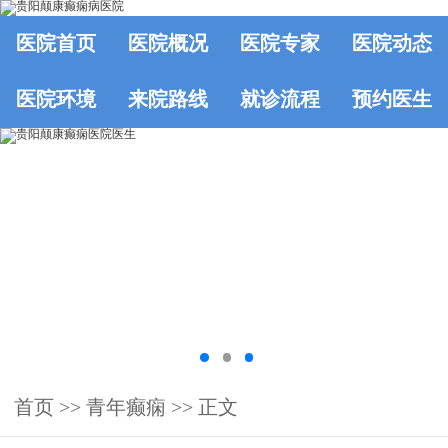
医院首页
医院概况
医院专家
医院动态
医院环境
来院路线
就诊流程
预约医生
首页
>> 青年癫痫 >> 正文