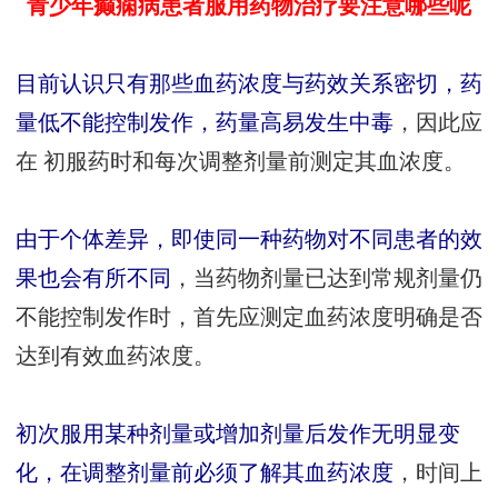
青少年癫痫病患者服用药物治疗要注意哪些呢
目前认识只有那些血药浓度与药效关系密切，药
量低不能控制发作，药量高易发生中毒
，因此应
在 初服药时和每次调整剂量前测定其血浓度。
由于个体差异，即使同一种药物对不同患者的效
果也会有所不同
，当药物剂量已达到常规剂量仍
不能控制发作时，首先应测定血药浓度明确是否
达到有效血药浓度。
初次服用某种剂量或增加剂量后发作无明显变
化，在调整剂量前必须了解其血药浓度
，时间上