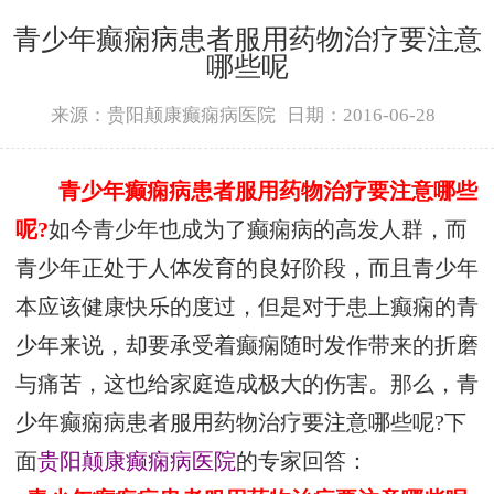
青少年癫痫病患者服用药物治疗要注意
哪些呢
来源：贵阳颠康癫痫病医院
日期：2016-06-28
青少年癫痫病患者服用药物治疗要注意哪些
呢?
如今青少年也成为了癫痫病的高发人群，而
青少年正处于人体发育的良好阶段，而且青少年
本应该健康快乐的度过，但是对于患上癫痫的青
少年来说，却要承受着癫痫随时发作带来的折磨
与痛苦，这也给家庭造成极大的伤害。那么，青
少年癫痫病患者服用药物治疗要注意哪些呢?下
面
贵阳颠康癫痫病医院
的专家回答：