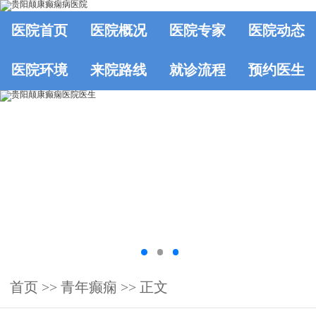
医院首页
医院概况
医院专家
医院动态
医院环境
来院路线
就诊流程
预约医生
首页
>> 青年癫痫 >> 正文