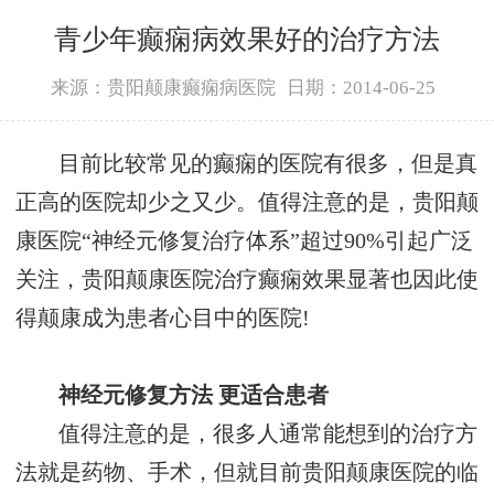
青少年癫痫病效果好的治疗方法
来源：贵阳颠康癫痫病医院
日期：2014-06-25
目前比较常见的癫痫的医院有很多，但是真
正高的医院却少之又少。值得注意的是，贵阳颠
康医院“神经元修复治疗体系”超过90%引起广泛
关注，贵阳颠康医院治疗癫痫效果显著也因此使
得颠康成为患者心目中的医院!
神经元修复方法 更适合患者
值得注意的是，很多人通常能想到的治疗方
法就是药物、手术，但就目前贵阳颠康医院的临