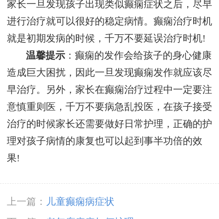
家长一旦发现孩子出现类似癫痫症状之后，尽早
进行治疗就可以很好的稳定病情。癫痫治疗时机
就是初期发病的时候，千万不要延误治疗时机!
温馨提示
：癫痫的发作会给孩子的身心健康
造成巨大困扰，因此一旦发现癫痫发作就应该尽
早治疗。另外，家长在癫痫治疗过程中一定要注
意慎重则医，千万不要病急乱投医，在孩子接受
治疗的时候家长还需要做好日常护理，正确的护
理对孩子病情的康复也可以起到事半功倍的效
果!
上一篇：
儿童癫痫病症状