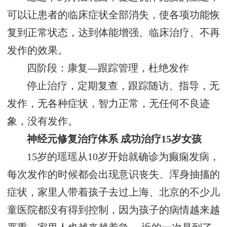
可以让患者的临床症状全部消失，使各项功能恢
复到正常状态，达到体能增强、临床治疗、不再
发作的效果。
四阶段：康复—跟踪管理，杜绝发作
停止治疗，定期复查，跟踪随访、指导，无
发作，无各种症状，智力正常，无任何不良迹
象，没有发作。
神经元修复治疗体系 成功治疗15岁女孩
15岁的瑶瑶从10岁开始就确诊为癫痫发病，
每次发作的时候都会出现意识丧失、浑身抽搐的
症状，家里人带着孩子去过上海、北京的不少儿
童医院都没有得到控制，因为孩子的病情越来越