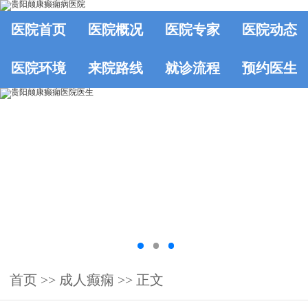
医院首页
医院概况
医院专家
医院动态
医院环境
来院路线
就诊流程
预约医生
首页
>> 成人癫痫 >> 正文