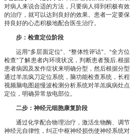
对病人来说合适的方法，只要病人得到积极有效
的治疗，就可以达到良好的效果。患者一定要保
持良好的心态积极地配合医生治疗。
步：检查定位阶段
运用“多层面定位”、“整体性评诂”、“全方位
检查”了解患者内环境状况，判断患者预后.根据
患者病因及发作症状来明确分型，然后根据分型
通过羊羔疯刀定位系统，脑功能检查系统，长程
视频脑电图超慢波检测分析系统对羊羔疯病灶点
定位，明确异常放电部位。
二步：神经元细胞康复阶段
通过化学配合物理治疗，激活生物酶、调节
神经元自律性，纠正中枢神经损伤使神经系统对