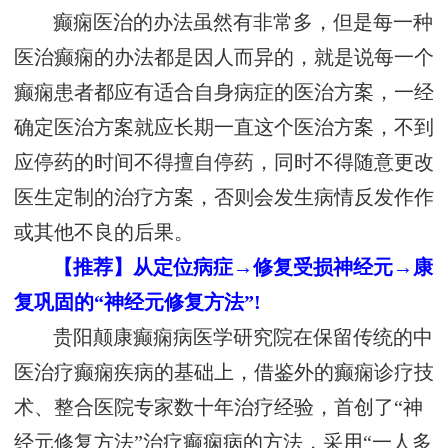
癫痫医治的办法虽然有非常多，但是每一种
医治癫痫的办法都是因人而异的，就是说每一个
癫痫患者都应有适合自身病症的医治方案，一经
确定医治方案就应长期一直这个医治方案，不到
应停药的时间不得擅自停药，同时不得随意更改
医生定制的治疗方案，否则会发生病情反发作作
或其他不良的后果。
【推荐】从定位病症→修复受损神经元→康
复巩固的“神经元修复方法”!
贵阳颠康癫痫病医学研究院在保留传统的中
医治疗癫痫疾病的基础上，借鉴外的癫痫诊疗技
术、整合医院专家数十年治疗经验，首创了“神
经元修复方法”治疗癫痫病的方法，采用“一人多