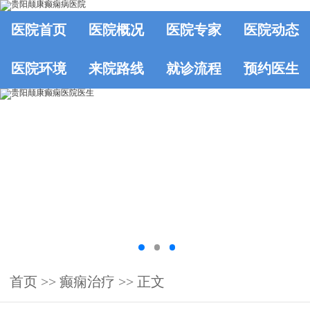
医院首页
医院概况
医院专家
医院动态
医院环境
来院路线
就诊流程
预约医生
首页
>>
癫痫治疗
>> 正文