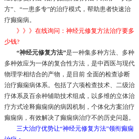
方”、“一患多专”的治疗模式，帮助患者快速治
疗癫痫病。
》》》在线询问：神经元修复方法治疗要多
少钱?
“神经元修复方法”
是一种集多种方法、多种
多种效应为一体的复合性方法，是中西医与现代
物理学相结合的产物，是目前 全面的检查诊断
治疗癫痫病体系。包括了六项检查技术、二级治
疗体系及百余种辅助技术组成，以多维的立体治
疗方式诠释癫痫病的病因机制，个体化方案治疗
癫痫病，有效解决了癫痫病治疗不的历史问题。
三大治疗优势让“神经元修复方法”领衔癫痫