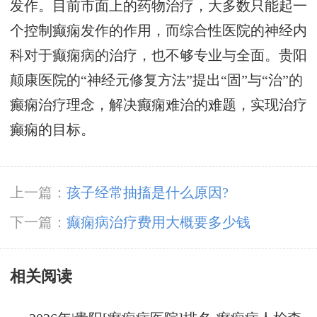
发作。目前市面上的药物治疗，大多数只能起一
个控制癫痫发作的作用，而综合性医院的神经内
科对于癫痫病的治疗，也不够专业与全面。贵阳
颠康医院的“神经元修复方法”提出“固”与“治”的
癫痫治疗理念，解决癫痫难治的难题，实现治疗
癫痫的目标。
上一篇：
孩子经常抽搐是什么原因?
下一篇：
癫痫病治疗费用大概要多少钱
相关阅读