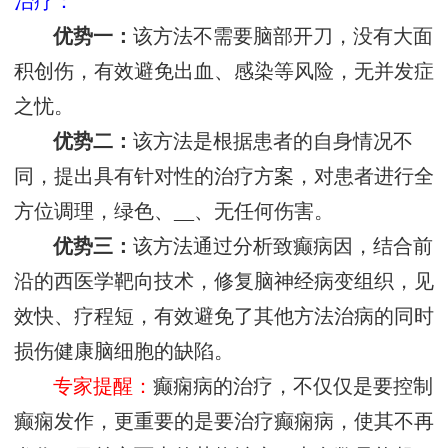
治疗：
优势一：
该方法不需要脑部开刀，没有大面
积创伤，有效避免出血、感染等风险，无并发症
之忧。
优势二：
该方法是根据患者的自身情况不
同，提出具有针对性的治疗方案，对患者进行全
方位调理，绿色、__、无任何伤害。
优势三：
该方法通过分析致癫病因，结合前
沿的西医学靶向技术，修复脑神经病变组织，见
效快、疗程短，有效避免了其他方法治病的同时
损伤健康脑细胞的缺陷。
专家提醒：
癫痫病的治疗，不仅仅是要控制
癫痫发作，更重要的是要治疗癫痫病，使其不再