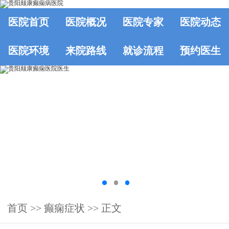
医院首页
医院概况
医院专家
医院动态
医院环境
来院路线
就诊流程
预约医生
首页
>>
癫痫症状
>> 正文