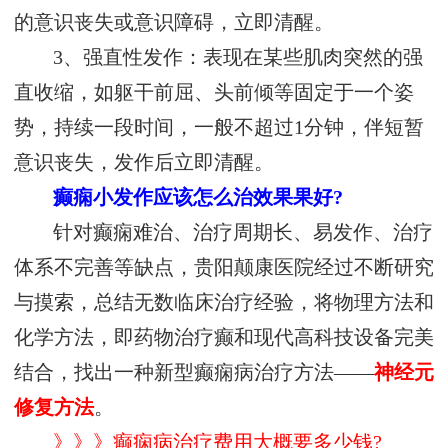
的意识丧失或意识障碍，立即清醒。
3、强直性发作：表现在某些肌肉突然的强
直收缩，如躯干前屈、头前倾等固定于一个姿
势，持续一段时间，一般不超过1分钟，伴短暂
意识丧失，发作后立即清醒。
癫痫小发作应该怎么治效果果好?
针对癫痫难治、治疗周期长、易发作、治疗
体系不完善等缺点，贵阳颠康医院经过不断研究
与摸索，总结无数临床治疗经验，将物理方法和
化学方法，即药物治疗癫和现代高科技设备完美
结合，找出一种新型癫痫病治疗方法——
神经元
修复方法
。
》》》癫痫病治疗费用大概要多少钱?