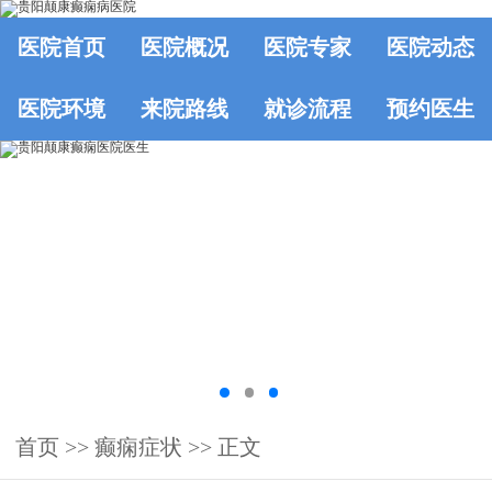
医院首页
医院概况
医院专家
医院动态
医院环境
来院路线
就诊流程
预约医生
首页
>>
癫痫症状
>> 正文