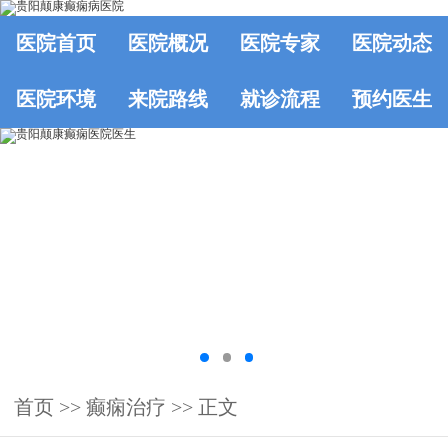
医院首页
医院概况
医院专家
医院动态
医院环境
来院路线
就诊流程
预约医生
首页
>>
癫痫治疗
>> 正文