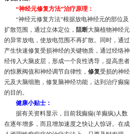
“神经元修复方法”治疗原理：
“神经元修复方法”根据放电神经元的部位及
扩散范围，通过立体定位，
阻断
大脑植物神经元
的异常放电，使放电范围不再扩散。同时，通过
产生快速修复受损神经的关键物质，通过经络神
经传入大脑皮层，形成一个良性诱导，提高患者
的惊厥阀值和神经调节自律性，
修复
受损的神经
元及大脑细胞，修复脑神经功能，达到治疗癫痫
的目的。
健康小贴士：
据有关资料显示，目前我癫痫(羊癫疯)人数
在逐年增多，而且增加速度之快让人惊讶。在成