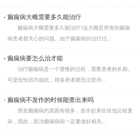
癫痫病大概需要多久能治疗
癫痫病大概需要多久能治疗?这大概是所有的癫痫
病患者都关心的问题。由于癫痫病的治疗过...
癫痫病要怎么治才能
治疗癫痫病是一个缓慢的过程，需要患者的长期。
可是恰恰因为如此，很多患者都无法坚持...
癫痫病不发作的时候能查出来吗
诱发癫痫病的原因有很多，发作起来症状也比较复
杂，因此，医治癫痫病前一定要做好相关...