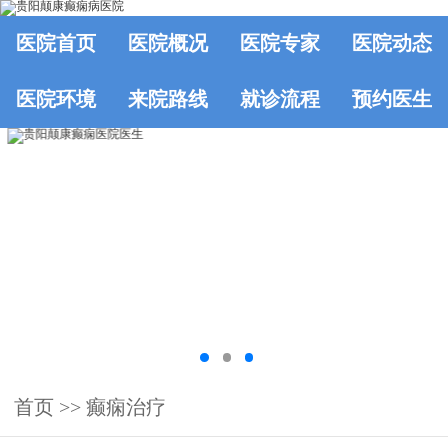
医院首页
医院概况
医院专家
医院动态
医院环境
来院路线
就诊流程
预约医生
首页
>>
癫痫治疗