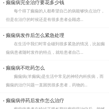
癫痫病完全治疗要花多少钱
每个得了癫痫的人都希望自己的病能够快点治疗，
但是在治疗的时候还是有很多患者会顾虑...
癫痫病发作后怎么紧急处理
在生活中我们时常会碰到很多紧急的情况，比如癫
痫病患者随时发作的特点，就给患者自己...
癫痫病不吃药怎么
癫痫病(羊癫疯)是生活中常见的神经内科疾病，而
癫痫的治疗问题一直困扰很多患者，药物的...
癫痫病停药后发作怎么治疗