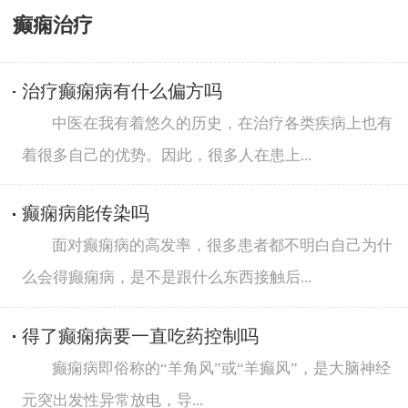
癫痫治疗
治疗癫痫病有什么偏方吗
中医在我有着悠久的历史，在治疗各类疾病上也有
着很多自己的优势。因此，很多人在患上...
癫痫病能传染吗
面对癫痫病的高发率，很多患者都不明白自己为什
么会得癫痫病，是不是跟什么东西接触后...
得了癫痫病要一直吃药控制吗
癫痫病即俗称的“羊角风”或“羊癫风”，是大脑神经
元突出发性异常放电，导...