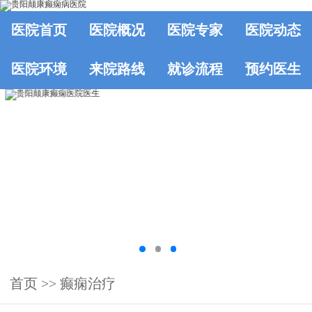
医院首页
医院概况
医院专家
医院动态
医院环境
来院路线
就诊流程
预约医生
首页
>>
癫痫治疗