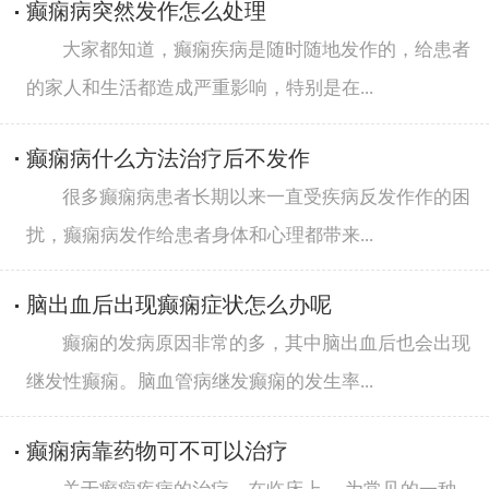
癫痫病突然发作怎么处理
大家都知道，癫痫疾病是随时随地发作的，给患者
的家人和生活都造成严重影响，特别是在...
癫痫病什么方法治疗后不发作
很多癫痫病患者长期以来一直受疾病反发作作的困
扰，癫痫病发作给患者身体和心理都带来...
脑出血后出现癫痫症状怎么办呢
癫痫的发病原因非常的多，其中脑出血后也会出现
继发性癫痫。脑血管病继发癫痫的发生率...
癫痫病靠药物可不可以治疗